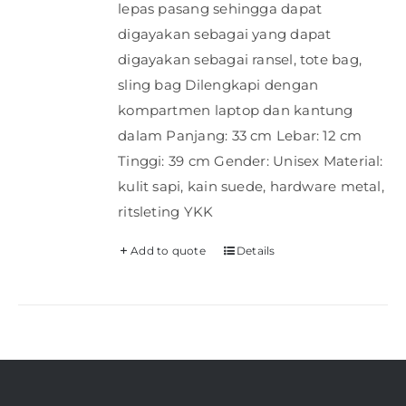
lepas pasang sehingga dapat
digayakan sebagai yang dapat
digayakan sebagai ransel, tote bag,
sling bag Dilengkapi dengan
kompartmen laptop dan kantung
dalam Panjang: 33 cm Lebar: 12 cm
Tinggi: 39 cm Gender: Unisex Material:
kulit sapi, kain suede, hardware metal,
ritsleting YKK
Add to quote
Details