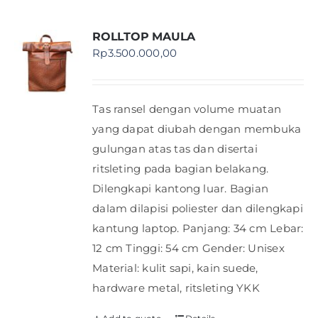
ROLLTOP MAULA
Rp
3.500.000,00
Tas ransel dengan volume muatan
yang dapat diubah dengan membuka
gulungan atas tas dan disertai
ritsleting pada bagian belakang.
Dilengkapi kantong luar. Bagian
dalam dilapisi poliester dan dilengkapi
kantung laptop. Panjang: 34 cm Lebar:
12 cm Tinggi: 54 cm Gender: Unisex
Material: kulit sapi, kain suede,
hardware metal, ritsleting YKK