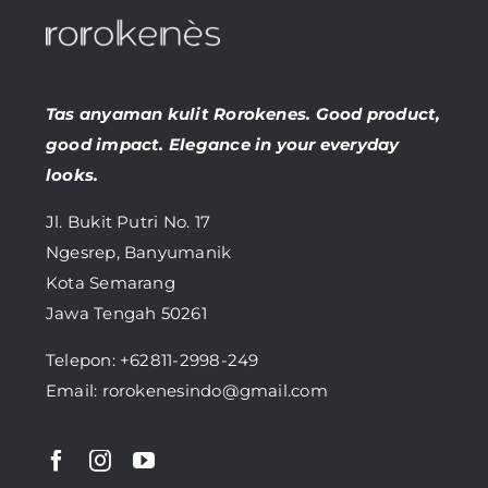
Tas anyaman kulit Rorokenes. Good product,
good impact. Elegance in your everyday
looks.
Jl. Bukit Putri No. 17
Ngesrep, Banyumanik
Kota Semarang
Jawa Tengah 50261
Telepon:
+62811-2998-249
Email: rorokenesindo@gmail.com