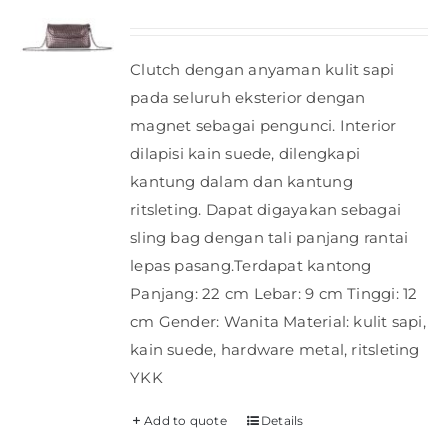
Clutch dengan anyaman kulit sapi
pada seluruh eksterior dengan
magnet sebagai pengunci. Interior
dilapisi kain suede, dilengkapi
kantung dalam dan kantung
ritsleting. Dapat digayakan sebagai
sling bag dengan tali panjang rantai
lepas pasang.Terdapat kantong
Panjang: 22 cm Lebar: 9 cm Tinggi: 12
cm Gender: Wanita Material: kulit sapi,
kain suede, hardware metal, ritsleting
YKK
Add to quote
Details