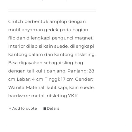
Clutch berbentuk amplop dengan
motif anyaman gedek pada bagian
flip dan dilengkapi pengunci magnet.
Interior dilapisi kain suede, dilengkapi
kantong dalam dan kantong ritsleting.
Bisa digayakan sebagai sling bag
dengan tali kulit panjang. Panjang: 28
cm Lebar: 4 cm Tinggi: 17 cm Gender:
Wanita Material: kulit sapi, kain suede,
hardware metal, ritsleting YKK
Add to quote
Details