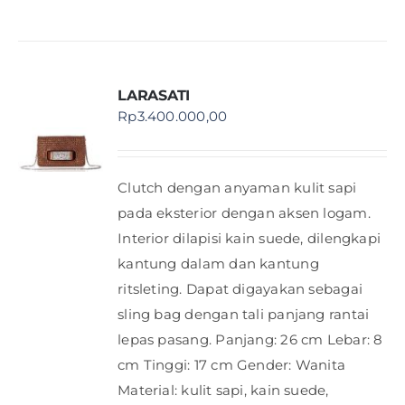
LARASATI
Rp
3.400.000,00
Clutch dengan anyaman kulit sapi
pada eksterior dengan aksen logam.
Interior dilapisi kain suede, dilengkapi
kantung dalam dan kantung
ritsleting. Dapat digayakan sebagai
sling bag dengan tali panjang rantai
lepas pasang. Panjang: 26 cm Lebar: 8
cm Tinggi: 17 cm Gender: Wanita
Material: kulit sapi, kain suede,