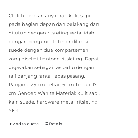
Clutch dengan anyaman kulit sapi
pada bagian depan dan belakang dan
ditutup dengan ritsleting serta lidah
dengan pengunci. Interior dilapisi
suede dengan dua kompartemen
yang disekat kantong ritsleting. Dapat
digayakan sebagai tas bahu dengan
tali panjang rantai lepas pasang.
Panjang: 25 cm Lebar: 6 cm Tinggi: 17
cm Gender: Wanita Material: kulit sapi,
kain suede, hardware metal, ritsleting
YKK
Add to quote
Details