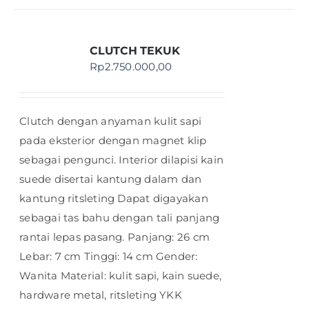
CLUTCH TEKUK
Rp
2.750.000,00
Clutch dengan anyaman kulit sapi
pada eksterior dengan magnet klip
sebagai pengunci. Interior dilapisi kain
suede disertai kantung dalam dan
kantung ritsleting Dapat digayakan
sebagai tas bahu dengan tali panjang
rantai lepas pasang. Panjang: 26 cm
Lebar: 7 cm Tinggi: 14 cm Gender:
Wanita Material: kulit sapi, kain suede,
hardware metal, ritsleting YKK