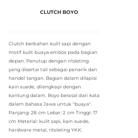
CLUTCH BOYO
Clutch berbahan kulit sapi dengan
motif kulit buaya embos pada bagian
depan. Penutup dengan ritsleting
yang disertai tali sebagai penarik dan
handel tangan. Bagian dalam dilapisi
kain suede, dilengkapi dengan
kantung dalam. Boyo berasal dari kata
dalam bahasa Jawa untuk "buaya".
Panjang: 28 cm Lebar: 2 cm Tinggi: 17
cm Material: kulit sapi, kain suede,
hardware metal, ritsleting YKK.