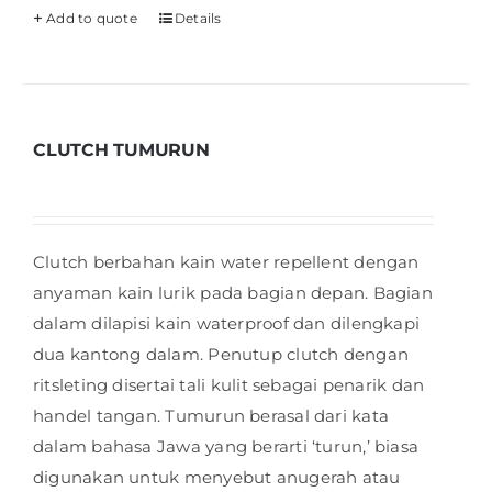
Add to quote
Details
CLUTCH TUMURUN
Clutch berbahan kain water repellent dengan
anyaman kain lurik pada bagian depan. Bagian
dalam dilapisi kain waterproof dan dilengkapi
dua kantong dalam. Penutup clutch dengan
ritsleting disertai tali kulit sebagai penarik dan
handel tangan. Tumurun berasal dari kata
dalam bahasa Jawa yang berarti ‘turun,’ biasa
digunakan untuk menyebut anugerah atau