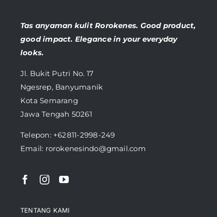
Tas anyaman kulit Rorokenes. Good product,
good impact. Elegance in your everyday
looks.
Jl. Bukit Putri No. 17
Ngesrep, Banyumanik
Kota Semarang
Jawa Tengah 50261
Telepon:
+62811-2998-249
Email: rorokenesindo@gmail.com
TENTANG KAMI