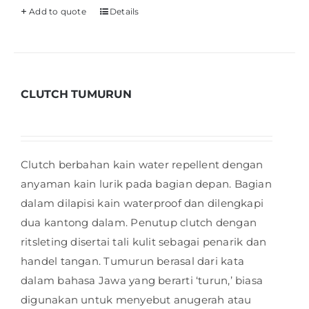
Add to quote
Details
CLUTCH TUMURUN
Clutch berbahan kain water repellent dengan
anyaman kain lurik pada bagian depan. Bagian
dalam dilapisi kain waterproof dan dilengkapi
dua kantong dalam. Penutup clutch dengan
ritsleting disertai tali kulit sebagai penarik dan
handel tangan. Tumurun berasal dari kata
dalam bahasa Jawa yang berarti ‘turun,’ biasa
digunakan untuk menyebut anugerah atau