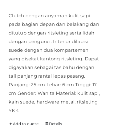
Clutch dengan anyaman kulit sapi
pada bagian depan dan belakang dan
ditutup dengan ritsleting serta lidah
dengan pengunci. Interior dilapisi
suede dengan dua kompartemen
yang disekat kantong ritsleting. Dapat
digayakan sebagai tas bahu dengan
tali panjang rantai lepas pasang.
Panjang: 25 cm Lebar: 6 cm Tinggi: 17
cm Gender: Wanita Material: kulit sapi,
kain suede, hardware metal, ritsleting
YKK
Add to quote
Details