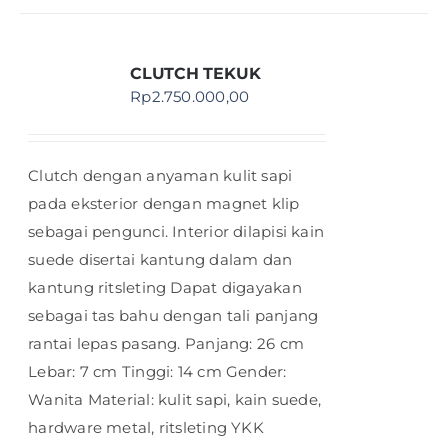
CLUTCH TEKUK
Rp
2.750.000,00
Clutch dengan anyaman kulit sapi
pada eksterior dengan magnet klip
sebagai pengunci. Interior dilapisi kain
suede disertai kantung dalam dan
kantung ritsleting Dapat digayakan
sebagai tas bahu dengan tali panjang
rantai lepas pasang. Panjang: 26 cm
Lebar: 7 cm Tinggi: 14 cm Gender:
Wanita Material: kulit sapi, kain suede,
hardware metal, ritsleting YKK