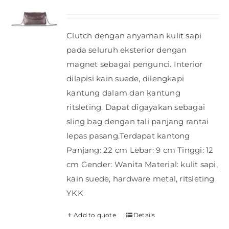
Clutch dengan anyaman kulit sapi
pada seluruh eksterior dengan
magnet sebagai pengunci. Interior
dilapisi kain suede, dilengkapi
kantung dalam dan kantung
ritsleting. Dapat digayakan sebagai
sling bag dengan tali panjang rantai
lepas pasang.Terdapat kantong
Panjang: 22 cm Lebar: 9 cm Tinggi: 12
cm Gender: Wanita Material: kulit sapi,
kain suede, hardware metal, ritsleting
YKK
Add to quote
Details