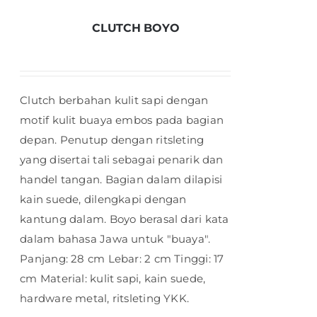
CLUTCH BOYO
Clutch berbahan kulit sapi dengan
motif kulit buaya embos pada bagian
depan. Penutup dengan ritsleting
yang disertai tali sebagai penarik dan
handel tangan. Bagian dalam dilapisi
kain suede, dilengkapi dengan
kantung dalam. Boyo berasal dari kata
dalam bahasa Jawa untuk "buaya".
Panjang: 28 cm Lebar: 2 cm Tinggi: 17
cm Material: kulit sapi, kain suede,
hardware metal, ritsleting YKK.