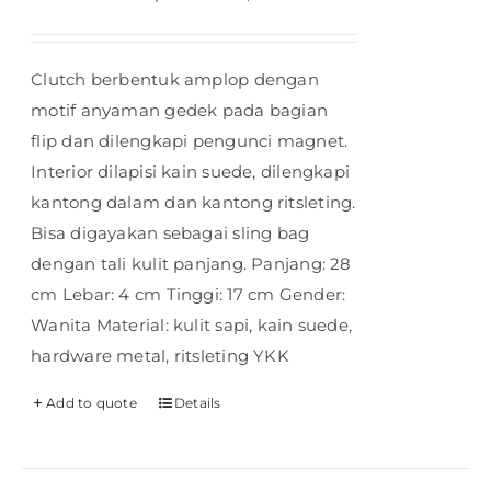
Clutch berbentuk amplop dengan
motif anyaman gedek pada bagian
flip dan dilengkapi pengunci magnet.
Interior dilapisi kain suede, dilengkapi
kantong dalam dan kantong ritsleting.
Bisa digayakan sebagai sling bag
dengan tali kulit panjang. Panjang: 28
cm Lebar: 4 cm Tinggi: 17 cm Gender:
Wanita Material: kulit sapi, kain suede,
hardware metal, ritsleting YKK
Add to quote
Details