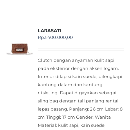
LARASATI
Rp
3.400.000,00
Clutch dengan anyaman kulit sapi
pada eksterior dengan aksen logam.
Interior dilapisi kain suede, dilengkapi
kantung dalam dan kantung
ritsleting. Dapat digayakan sebagai
sling bag dengan tali panjang rantai
lepas pasang. Panjang: 26 cm Lebar: 8
cm Tinggi: 17 cm Gender: Wanita
Material: kulit sapi, kain suede,