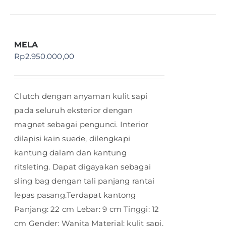
MELA
Rp
2.950.000,00
Clutch dengan anyaman kulit sapi
pada seluruh eksterior dengan
magnet sebagai pengunci. Interior
dilapisi kain suede, dilengkapi
kantung dalam dan kantung
ritsleting. Dapat digayakan sebagai
sling bag dengan tali panjang rantai
lepas pasang.Terdapat kantong
Panjang: 22 cm Lebar: 9 cm Tinggi: 12
cm Gender: Wanita Material: kulit sapi,