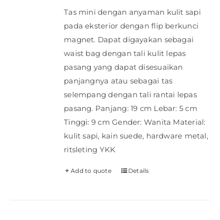
Tas mini dengan anyaman kulit sapi
pada eksterior dengan flip berkunci
magnet. Dapat digayakan sebagai
waist bag dengan tali kulit lepas
pasang yang dapat disesuaikan
panjangnya atau sebagai tas
selempang dengan tali rantai lepas
pasang. Panjang: 19 cm Lebar: 5 cm
Tinggi: 9 cm Gender: Wanita Material:
kulit sapi, kain suede, hardware metal,
ritsleting YKK
Add to quote
Details