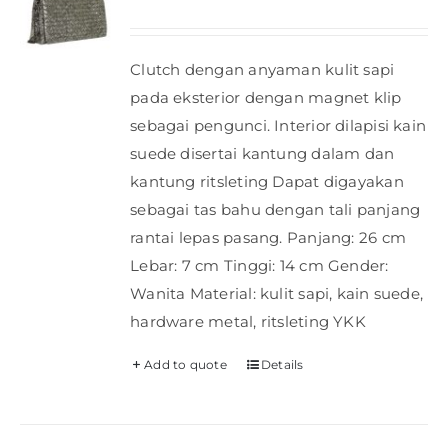
Clutch dengan anyaman kulit sapi
pada eksterior dengan magnet klip
sebagai pengunci. Interior dilapisi kain
suede disertai kantung dalam dan
kantung ritsleting Dapat digayakan
sebagai tas bahu dengan tali panjang
rantai lepas pasang. Panjang: 26 cm
Lebar: 7 cm Tinggi: 14 cm Gender:
Wanita Material: kulit sapi, kain suede,
hardware metal, ritsleting YKK
Add to quote
Details