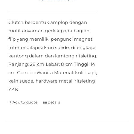
Clutch berbentuk amplop dengan
motif anyaman gedek pada bagian
flip yang memiliki pengunci magnet.
Interior dilapisi kain suede, dilengkapi
kantong dalam dan kantong ritsleting.
Panjang: 28 cm Lebar: 8 cm Tinggi: 14
cm Gender: Wanita Material: kulit sapi,
kain suede, hardware metal, ritsleting
YKK
Add to quote
Details