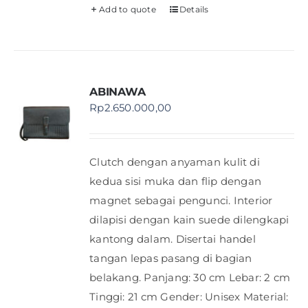
Add to quote
Details
ABINAWA
Rp
2.650.000,00
Clutch dengan anyaman kulit di
kedua sisi muka dan flip dengan
magnet sebagai pengunci. Interior
dilapisi dengan kain suede dilengkapi
kantong dalam. Disertai handel
tangan lepas pasang di bagian
belakang. Panjang: 30 cm Lebar: 2 cm
Tinggi: 21 cm Gender: Unisex Material: