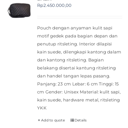
Rp
2.450.000,00
Pouch dengan anyaman kulit sapi
motif gedek pada bagian depan dan
penutup ritsleting. Interior dilapisi
kain suede, dilengkapi kantong dalam
dan kantong ritsleting. Bagian
belakang disertai kantung ritsleting
dan handel tangan lepas pasang.
Panjang: 23 cm Lebar: 6 cm Tinggi: 15
cm Gender: Unisex Material: kulit sapi,
kain suede, hardware metal, ritsleting
YKK
Add to quote
Details