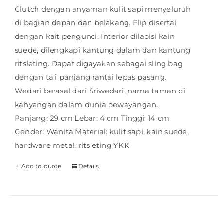
Clutch dengan anyaman kulit sapi menyeluruh
di bagian depan dan belakang. Flip disertai
dengan kait pengunci. Interior dilapisi kain
suede, dilengkapi kantung dalam dan kantung
ritsleting. Dapat digayakan sebagai sling bag
dengan tali panjang rantai lepas pasang.
Wedari berasal dari Sriwedari, nama taman di
kahyangan dalam dunia pewayangan.
Panjang: 29 cm Lebar: 4 cm Tinggi: 14 cm
Gender: Wanita Material: kulit sapi, kain suede,
hardware metal, ritsleting YKK
Add to quote
Details