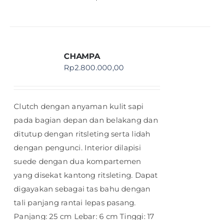
CHAMPA
Rp
2.800.000,00
Clutch dengan anyaman kulit sapi
pada bagian depan dan belakang dan
ditutup dengan ritsleting serta lidah
dengan pengunci. Interior dilapisi
suede dengan dua kompartemen
yang disekat kantong ritsleting. Dapat
digayakan sebagai tas bahu dengan
tali panjang rantai lepas pasang.
Panjang: 25 cm Lebar: 6 cm Tinggi: 17