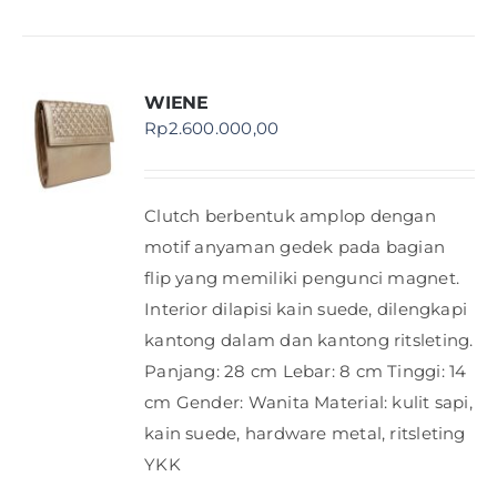
WIENE
Rp
2.600.000,00
Clutch berbentuk amplop dengan
motif anyaman gedek pada bagian
flip yang memiliki pengunci magnet.
Interior dilapisi kain suede, dilengkapi
kantong dalam dan kantong ritsleting.
Panjang: 28 cm Lebar: 8 cm Tinggi: 14
cm Gender: Wanita Material: kulit sapi,
kain suede, hardware metal, ritsleting
YKK