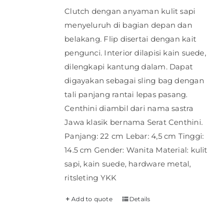
Clutch dengan anyaman kulit sapi
menyeluruh di bagian depan dan
belakang. Flip disertai dengan kait
pengunci. Interior dilapisi kain suede,
dilengkapi kantung dalam. Dapat
digayakan sebagai sling bag dengan
tali panjang rantai lepas pasang.
Centhini diambil dari nama sastra
Jawa klasik bernama Serat Centhini.
Panjang: 22 cm Lebar: 4,5 cm Tinggi:
14.5 cm Gender: Wanita Material: kulit
sapi, kain suede, hardware metal,
ritsleting YKK
Add to quote
Details