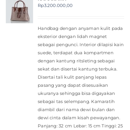
Rp
3.200.000,00
Handbag dengan anyaman kulit pada
eksterior dengan lidah magnet
sebagai pengunci. Interior dilapisi kain
suede, terdapat dua kompartmen
dengan kantung ritsleting sebagai
sekat dan disertai kantung terbuka.
Disertai tali kulit panjang lepas
pasang yang dapat disesuaikan
ukuranya sehingga bisa digayakan
sebagai tas selempang. Kamaratih
diambil dari nama dewi bulan dan
dewi cinta dalam kisah pewayangan.
Panjang: 32 cm Lebar: 15 cm Tinggi: 25