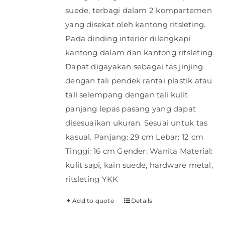
suede, terbagi dalam 2 kompartemen
yang disekat oleh kantong ritsleting.
Pada dinding interior dilengkapi
kantong dalam dan kantong ritsleting.
Dapat digayakan sebagai tas jinjing
dengan tali pendek rantai plastik atau
tali selempang dengan tali kulit
panjang lepas pasang yang dapat
disesuaikan ukuran. Sesuai untuk tas
kasual. Panjang: 29 cm Lebar: 12 cm
Tinggi: 16 cm Gender: Wanita Material:
kulit sapi, kain suede, hardware metal,
ritsleting YKK
Add to quote
Details