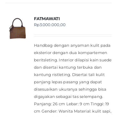
FATMAWATI
Rp
3.000.000,00
Handbag dengan anyaman kulit pada
eksterior dengan dua kompartemen
beritsleting. Interior dilapisi kain suede
dan disertai kantung terbuka dan
kantung ristleting. Disertai tali kulit
panjang lepas pasang yang dapat
disesuaikan ukuranya sehingga bisa
digayakan sebagai tas selempang.
Panjang: 26 cm Lebar: 9 cm Tinggi: 19
cm Gender: Wanita Material: kulit sapi,