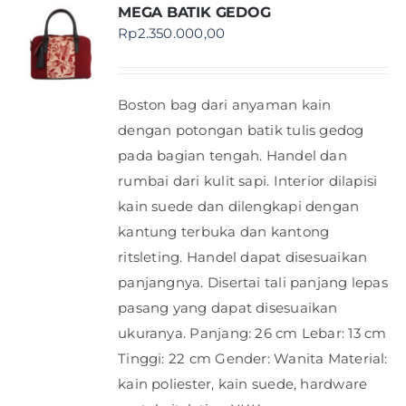
MEGA BATIK GEDOG
Rp
2.350.000,00
Boston bag dari anyaman kain
dengan potongan batik tulis gedog
pada bagian tengah. Handel dan
rumbai dari kulit sapi. Interior dilapisi
kain suede dan dilengkapi dengan
kantung terbuka dan kantong
ritsleting. Handel dapat disesuaikan
panjangnya. Disertai tali panjang lepas
pasang yang dapat disesuaikan
ukuranya. Panjang: 26 cm Lebar: 13 cm
Tinggi: 22 cm Gender: Wanita Material:
kain poliester, kain suede, hardware