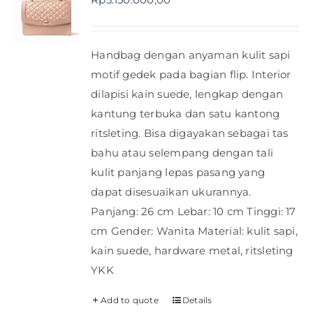
Handbag dengan anyaman kulit sapi
motif gedek pada bagian flip. Interior
dilapisi kain suede, lengkap dengan
kantung terbuka dan satu kantong
ritsleting. Bisa digayakan sebagai tas
bahu atau selempang dengan tali
kulit panjang lepas pasang yang
dapat disesuaikan ukurannya.
Panjang: 26 cm Lebar: 10 cm Tinggi: 17
cm Gender: Wanita Material: kulit sapi,
kain suede, hardware metal, ritsleting
YKK
Add to quote
Details