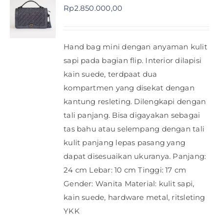
Rp
2.850.000,00
Hand bag mini dengan anyaman kulit
sapi pada bagian flip. Interior dilapisi
kain suede, terdpaat dua
kompartmen yang disekat dengan
kantung resleting. Dilengkapi dengan
tali panjang. Bisa digayakan sebagai
tas bahu atau selempang dengan tali
kulit panjang lepas pasang yang
dapat disesuaikan ukuranya. Panjang:
24 cm Lebar: 10 cm Tinggi: 17 cm
Gender: Wanita Material: kulit sapi,
kain suede, hardware metal, ritsleting
YKK