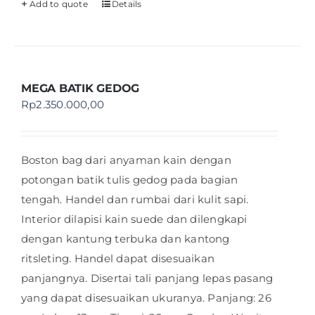
Add to quote
Details
MEGA BATIK GEDOG
Rp
2.350.000,00
Boston bag dari anyaman kain dengan
potongan batik tulis gedog pada bagian
tengah. Handel dan rumbai dari kulit sapi.
Interior dilapisi kain suede dan dilengkapi
dengan kantung terbuka dan kantong
ritsleting. Handel dapat disesuaikan
panjangnya. Disertai tali panjang lepas pasang
yang dapat disesuaikan ukuranya. Panjang: 26