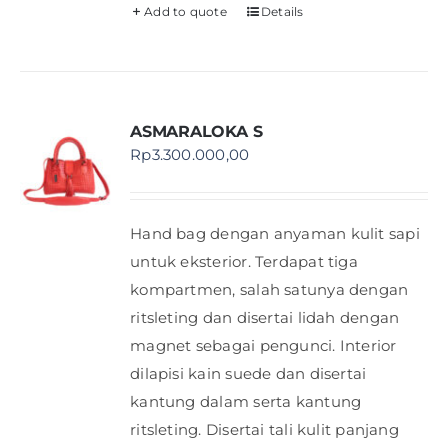
Add to quote
Details
ASMARALOKA S
Rp
3.300.000,00
Hand bag dengan anyaman kulit sapi
untuk eksterior. Terdapat tiga
kompartmen, salah satunya dengan
ritsleting dan disertai lidah dengan
magnet sebagai pengunci. Interior
dilapisi kain suede dan disertai
kantung dalam serta kantung
ritsleting. Disertai tali kulit panjang