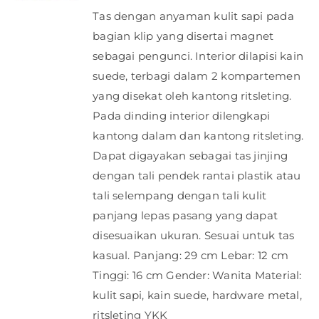
Tas dengan anyaman kulit sapi pada
bagian klip yang disertai magnet
sebagai pengunci. Interior dilapisi kain
suede, terbagi dalam 2 kompartemen
yang disekat oleh kantong ritsleting.
Pada dinding interior dilengkapi
kantong dalam dan kantong ritsleting.
Dapat digayakan sebagai tas jinjing
dengan tali pendek rantai plastik atau
tali selempang dengan tali kulit
panjang lepas pasang yang dapat
disesuaikan ukuran. Sesuai untuk tas
kasual. Panjang: 29 cm Lebar: 12 cm
Tinggi: 16 cm Gender: Wanita Material:
kulit sapi, kain suede, hardware metal,
ritsleting YKK