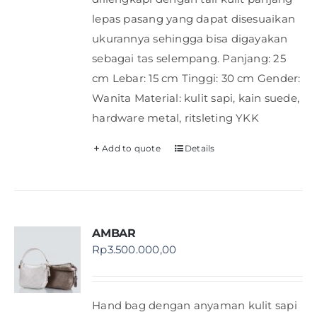
lepas pasang yang dapat disesuaikan
ukurannya sehingga bisa digayakan
sebagai tas selempang. Panjang: 25
cm Lebar: 15 cm Tinggi: 30 cm Gender:
Wanita Material: kulit sapi, kain suede,
hardware metal, ritsleting YKK
Add to quote
Details
AMBAR
Rp
3.500.000,00
Hand bag dengan anyaman kulit sapi