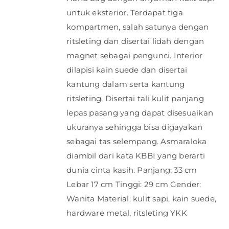
untuk eksterior. Terdapat tiga
kompartmen, salah satunya dengan
ritsleting dan disertai lidah dengan
magnet sebagai pengunci. Interior
dilapisi kain suede dan disertai
kantung dalam serta kantung
ritsleting. Disertai tali kulit panjang
lepas pasang yang dapat disesuaikan
ukuranya sehingga bisa digayakan
sebagai tas selempang. Asmaraloka
diambil dari kata KBBI yang berarti
dunia cinta kasih. Panjang: 33 cm
Lebar 17 cm Tinggi: 29 cm Gender:
Wanita Material: kulit sapi, kain suede,
hardware metal, ritsleting YKK