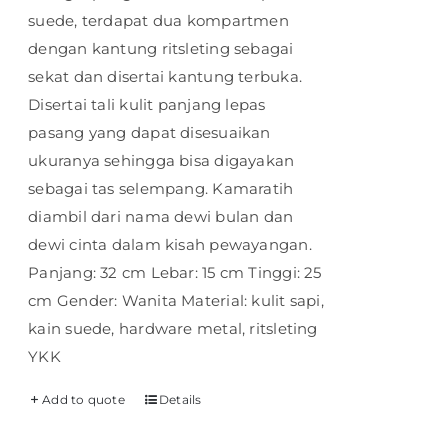
suede, terdapat dua kompartmen
dengan kantung ritsleting sebagai
sekat dan disertai kantung terbuka.
Disertai tali kulit panjang lepas
pasang yang dapat disesuaikan
ukuranya sehingga bisa digayakan
sebagai tas selempang. Kamaratih
diambil dari nama dewi bulan dan
dewi cinta dalam kisah pewayangan.
Panjang: 32 cm Lebar: 15 cm Tinggi: 25
cm Gender: Wanita Material: kulit sapi,
kain suede, hardware metal, ritsleting
YKK
Add to quote
Details