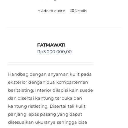
Add to quote
Details
FATMAWATI
Rp
3.000.000,00
Handbag dengan anyaman kulit pada
eksterior dengan dua kompartemen
beritsleting. Interior dilapisi kain suede
dan disertai kantung terbuka dan
kantung ristleting. Disertai tali kulit
panjang lepas pasang yang dapat
disesuaikan ukuranya sehingga bisa