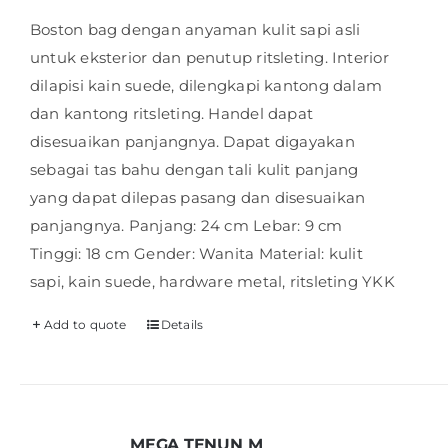
Boston bag dengan anyaman kulit sapi asli
untuk eksterior dan penutup ritsleting. Interior
dilapisi kain suede, dilengkapi kantong dalam
dan kantong ritsleting. Handel dapat
disesuaikan panjangnya. Dapat digayakan
sebagai tas bahu dengan tali kulit panjang
yang dapat dilepas pasang dan disesuaikan
panjangnya. Panjang: 24 cm Lebar: 9 cm
Tinggi: 18 cm Gender: Wanita Material: kulit
sapi, kain suede, hardware metal, ritsleting YKK
Add to quote
Details
MEGA TENUN M