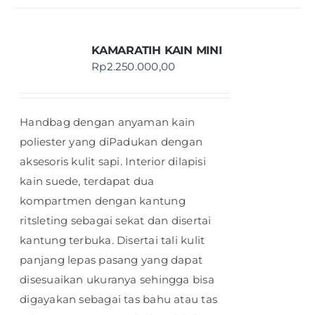
KAMARATIH KAIN MINI
Rp
2.250.000,00
Handbag dengan anyaman kain
poliester yang diPadukan dengan
aksesoris kulit sapi. Interior dilapisi
kain suede, terdapat dua
kompartmen dengan kantung
ritsleting sebagai sekat dan disertai
kantung terbuka. Disertai tali kulit
panjang lepas pasang yang dapat
disesuaikan ukuranya sehingga bisa
digayakan sebagai tas bahu atau tas