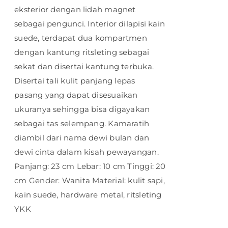
eksterior dengan lidah magnet
sebagai pengunci. Interior dilapisi kain
suede, terdapat dua kompartmen
dengan kantung ritsleting sebagai
sekat dan disertai kantung terbuka.
Disertai tali kulit panjang lepas
pasang yang dapat disesuaikan
ukuranya sehingga bisa digayakan
sebagai tas selempang. Kamaratih
diambil dari nama dewi bulan dan
dewi cinta dalam kisah pewayangan.
Panjang: 23 cm Lebar: 10 cm Tinggi: 20
cm Gender: Wanita Material: kulit sapi,
kain suede, hardware metal, ritsleting
YKK