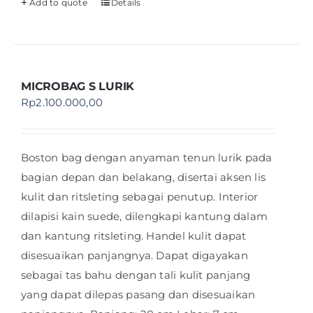
Add to quote
Details
MICROBAG S LURIK
Rp
2.100.000,00
Boston bag dengan anyaman tenun lurik pada
bagian depan dan belakang, disertai aksen lis
kulit dan ritsleting sebagai penutup. Interior
dilapisi kain suede, dilengkapi kantung dalam
dan kantung ritsleting. Handel kulit dapat
disesuaikan panjangnya. Dapat digayakan
sebagai tas bahu dengan tali kulit panjang
yang dapat dilepas pasang dan disesuaikan