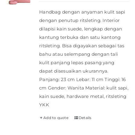
Handbag dengan anyaman kulit sapi
dengan penutup ritsleting. Interior
dilapisi kain suede, lengkap dengan
kantung terbuka dan satu kantong
ritsleting. Bisa digayakan sebagai tas
bahu atau selempang dengan tali
kulit panjang lepas pasang yang
dapat disesuaikan ukurannya.
Panjang: 23 cm Lebar: 11 cm Tinggi: 16
cm Gender: Wanita Material: kulit sapi,
kain suede, hardware metal, ritsleting
YKK
Add to quote
Details