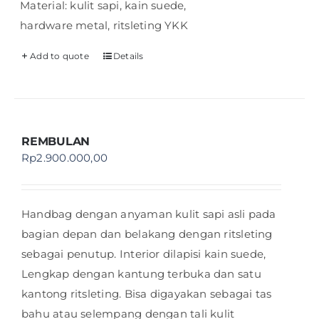
Material: kulit sapi, kain suede,
hardware metal, ritsleting YKK
Add to quote
Details
REMBULAN
Rp
2.900.000,00
Handbag dengan anyaman kulit sapi asli pada
bagian depan dan belakang dengan ritsleting
sebagai penutup. Interior dilapisi kain suede,
Lengkap dengan kantung terbuka dan satu
kantong ritsleting. Bisa digayakan sebagai tas
bahu atau selempang dengan tali kulit