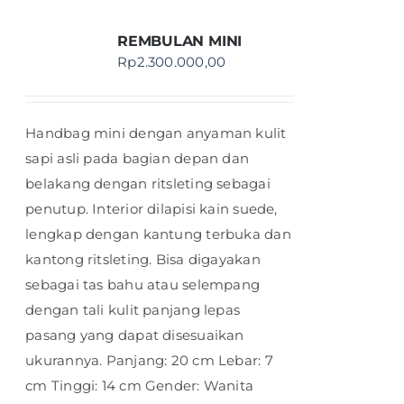
REMBULAN MINI
Rp
2.300.000,00
Handbag mini dengan anyaman kulit
sapi asli pada bagian depan dan
belakang dengan ritsleting sebagai
penutup. Interior dilapisi kain suede,
lengkap dengan kantung terbuka dan
kantong ritsleting. Bisa digayakan
sebagai tas bahu atau selempang
dengan tali kulit panjang lepas
pasang yang dapat disesuaikan
ukurannya. Panjang: 20 cm Lebar: 7
cm Tinggi: 14 cm Gender: Wanita