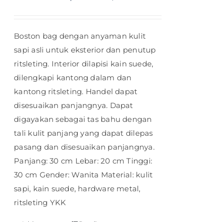
Boston bag dengan anyaman kulit
sapi asli untuk eksterior dan penutup
ritsleting. Interior dilapisi kain suede,
dilengkapi kantong dalam dan
kantong ritsleting. Handel dapat
disesuaikan panjangnya. Dapat
digayakan sebagai tas bahu dengan
tali kulit panjang yang dapat dilepas
pasang dan disesuaikan panjangnya.
Panjang: 30 cm Lebar: 20 cm Tinggi:
30 cm Gender: Wanita Material: kulit
sapi, kain suede, hardware metal,
ritsleting YKK