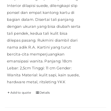
Interior dilapisi suede, dilengkapi slip
ponsel dan empat kantong kartu di
bagian dalam. Disertai tali panjang
dengan ukuran yang bisa diubah serta
tali pendek, kedua tali kulit bisa
dilepas pasang. Rukmini diambil dari
nama adik R.A. Kartini yang turut
bercita-cita memperjuangkan
emansipasi wanita. Panjang: 18cm
Lebar: 2,5cm Tinggi: 11 cm Gender:
Wanita Material: kulit sapi, kain suede,
hardware metal, ritsleting YKK
Add to quote
Details