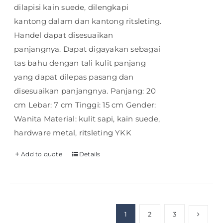
dilapisi kain suede, dilengkapi
kantong dalam dan kantong ritsleting.
Handel dapat disesuaikan
panjangnya. Dapat digayakan sebagai
tas bahu dengan tali kulit panjang
yang dapat dilepas pasang dan
disesuaikan panjangnya. Panjang: 20
cm Lebar: 7 cm Tinggi: 15 cm Gender:
Wanita Material: kulit sapi, kain suede,
hardware metal, ritsleting YKK
Add to quote
Details
1
2
3