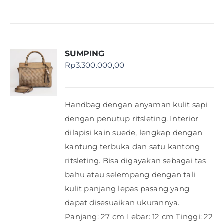
SUMPING
Rp
3.300.000,00
Handbag dengan anyaman kulit sapi
dengan penutup ritsleting. Interior
dilapisi kain suede, lengkap dengan
kantung terbuka dan satu kantong
ritsleting. Bisa digayakan sebagai tas
bahu atau selempang dengan tali
kulit panjang lepas pasang yang
dapat disesuaikan ukurannya.
Panjang: 27 cm Lebar: 12 cm Tinggi: 22