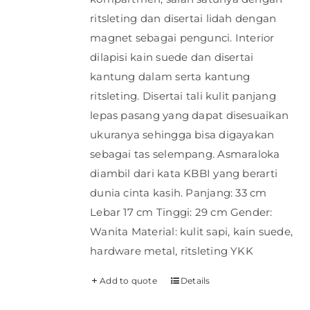
ritsleting dan disertai lidah dengan
magnet sebagai pengunci. Interior
dilapisi kain suede dan disertai
kantung dalam serta kantung
ritsleting. Disertai tali kulit panjang
lepas pasang yang dapat disesuaikan
ukuranya sehingga bisa digayakan
sebagai tas selempang. Asmaraloka
diambil dari kata KBBI yang berarti
dunia cinta kasih. Panjang: 33 cm
Lebar 17 cm Tinggi: 29 cm Gender:
Wanita Material: kulit sapi, kain suede,
hardware metal, ritsleting YKK
Add to quote
Details