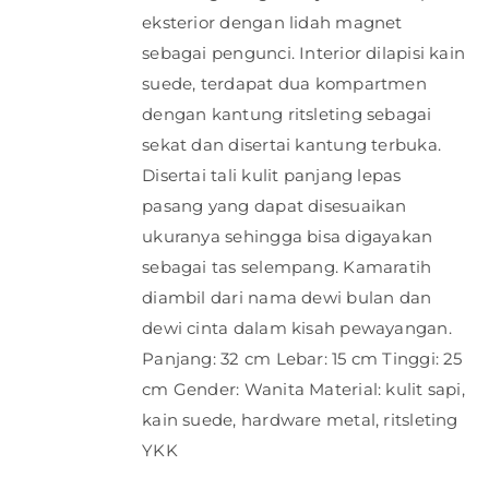
eksterior dengan lidah magnet
sebagai pengunci. Interior dilapisi kain
suede, terdapat dua kompartmen
dengan kantung ritsleting sebagai
sekat dan disertai kantung terbuka.
Disertai tali kulit panjang lepas
pasang yang dapat disesuaikan
ukuranya sehingga bisa digayakan
sebagai tas selempang. Kamaratih
diambil dari nama dewi bulan dan
dewi cinta dalam kisah pewayangan.
Panjang: 32 cm Lebar: 15 cm Tinggi: 25
cm Gender: Wanita Material: kulit sapi,
kain suede, hardware metal, ritsleting
YKK