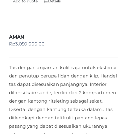
Add to quote
Details
AMAN
Rp
3.050.000,00
Tas dengan anyaman kulit sapi untuk eksterior
dan penutup berupa lidah dengan klip. Handel
tas dapat disesuaikan panjangnya. Interior
dilapisi kain suede, terdiri dari 2 kompartemen
dengan kantong ritsleting sebagai sekat.
Disertai dengan kantung terbuka dalam.. Tas
diilengkapi dengan tali kulit panjang lepas
pasang yang dapat disesuaikan ukurannya