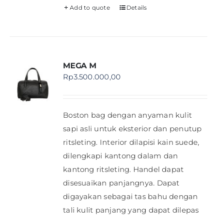
Add to quote
Details
MEGA M
Rp
3.500.000,00
Boston bag dengan anyaman kulit
sapi asli untuk eksterior dan penutup
ritsleting. Interior dilapisi kain suede,
dilengkapi kantong dalam dan
kantong ritsleting. Handel dapat
disesuaikan panjangnya. Dapat
digayakan sebagai tas bahu dengan
tali kulit panjang yang dapat dilepas