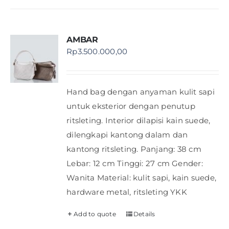
AMBAR
Rp
3.500.000,00
Hand bag dengan anyaman kulit sapi
untuk eksterior dengan penutup
ritsleting. Interior dilapisi kain suede,
dilengkapi kantong dalam dan
kantong ritsleting. Panjang: 38 cm
Lebar: 12 cm Tinggi: 27 cm Gender:
Wanita Material: kulit sapi, kain suede,
hardware metal, ritsleting YKK
Add to quote
Details