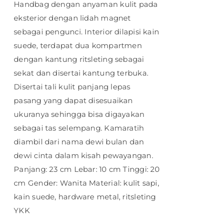
Handbag dengan anyaman kulit pada
eksterior dengan lidah magnet
sebagai pengunci. Interior dilapisi kain
suede, terdapat dua kompartmen
dengan kantung ritsleting sebagai
sekat dan disertai kantung terbuka.
Disertai tali kulit panjang lepas
pasang yang dapat disesuaikan
ukuranya sehingga bisa digayakan
sebagai tas selempang. Kamaratih
diambil dari nama dewi bulan dan
dewi cinta dalam kisah pewayangan.
Panjang: 23 cm Lebar: 10 cm Tinggi: 20
cm Gender: Wanita Material: kulit sapi,
kain suede, hardware metal, ritsleting
YKK