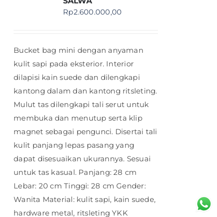
SALWA
Rp
2.600.000,00
Bucket bag mini dengan anyaman
kulit sapi pada eksterior. Interior
dilapisi kain suede dan dilengkapi
kantong dalam dan kantong ritsleting.
Mulut tas dilengkapi tali serut untuk
membuka dan menutup serta klip
magnet sebagai pengunci. Disertai tali
kulit panjang lepas pasang yang
dapat disesuaikan ukurannya. Sesuai
untuk tas kasual. Panjang: 28 cm
Lebar: 20 cm Tinggi: 28 cm Gender:
Wanita Material: kulit sapi, kain suede,
hardware metal, ritsleting YKK