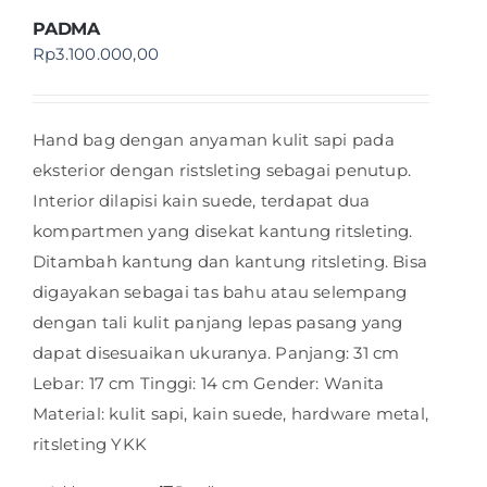
PADMA
Rp
3.100.000,00
Hand bag dengan anyaman kulit sapi pada
eksterior dengan ristsleting sebagai penutup.
Interior dilapisi kain suede, terdapat dua
kompartmen yang disekat kantung ritsleting.
Ditambah kantung dan kantung ritsleting. Bisa
digayakan sebagai tas bahu atau selempang
dengan tali kulit panjang lepas pasang yang
dapat disesuaikan ukuranya. Panjang: 31 cm
Lebar: 17 cm Tinggi: 14 cm Gender: Wanita
Material: kulit sapi, kain suede, hardware metal,
ritsleting YKK