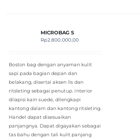
MICROBAG S
Rp
2.800.000,00
Boston bag dengan anyaman kulit
sapi pada bagian depan dan
belakang, disertai aksen lis dan
ritsleting sebagai penutup. Interior
dilapisi kain suede, dilengkapi
kantong dalam dan kantong ritsleting.
Handel dapat disesuaikan
panjangnya. Dapat digayakan sebagai
tas bahu dengan tali kulit panjang