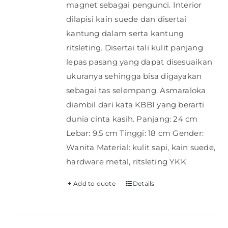
magnet sebagai pengunci. Interior
dilapisi kain suede dan disertai
kantung dalam serta kantung
ritsleting. Disertai tali kulit panjang
lepas pasang yang dapat disesuaikan
ukuranya sehingga bisa digayakan
sebagai tas selempang. Asmaraloka
diambil dari kata KBBI yang berarti
dunia cinta kasih. Panjang: 24 cm
Lebar: 9,5 cm Tinggi: 18 cm Gender:
Wanita Material: kulit sapi, kain suede,
hardware metal, ritsleting YKK
Add to quote
Details