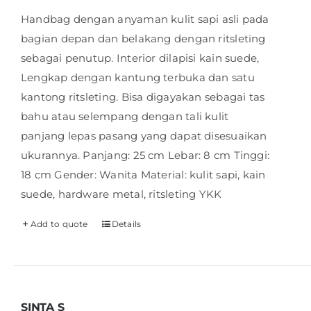
Handbag dengan anyaman kulit sapi asli pada
bagian depan dan belakang dengan ritsleting
sebagai penutup. Interior dilapisi kain suede,
Lengkap dengan kantung terbuka dan satu
kantong ritsleting. Bisa digayakan sebagai tas
bahu atau selempang dengan tali kulit
panjang lepas pasang yang dapat disesuaikan
ukurannya. Panjang: 25 cm Lebar: 8 cm Tinggi:
18 cm Gender: Wanita Material: kulit sapi, kain
suede, hardware metal, ritsleting YKK
Add to quote
Details
SINTA S