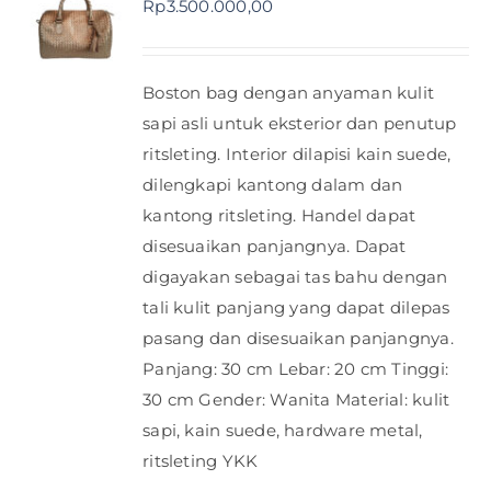
Rp
3.500.000,00
Shop
Boston bag dengan anyaman kulit
FAQ
sapi asli untuk eksterior dan penutup
ritsleting. Interior dilapisi kain suede,
dilengkapi kantong dalam dan
kantong ritsleting. Handel dapat
disesuaikan panjangnya. Dapat
digayakan sebagai tas bahu dengan
tali kulit panjang yang dapat dilepas
pasang dan disesuaikan panjangnya.
Panjang: 30 cm Lebar: 20 cm Tinggi:
30 cm Gender: Wanita Material: kulit
sapi, kain suede, hardware metal,
ritsleting YKK