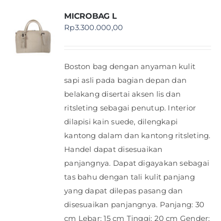
MICROBAG L
Rp
3.300.000,00
Boston bag dengan anyaman kulit
sapi asli pada bagian depan dan
belakang disertai aksen lis dan
ritsleting sebagai penutup. Interior
dilapisi kain suede, dilengkapi
kantong dalam dan kantong ritsleting.
Handel dapat disesuaikan
panjangnya. Dapat digayakan sebagai
tas bahu dengan tali kulit panjang
yang dapat dilepas pasang dan
disesuaikan panjangnya. Panjang: 30
cm Lebar: 15 cm Tinggi: 20 cm Gender: