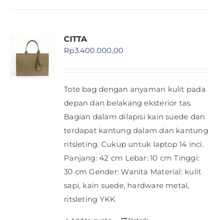
CITTA
Rp
3.400.000,00
Tote bag dengan anyaman kulit pada
depan dan belakang eksterior tas.
Bagian dalam dilapisi kain suede dan
terdapat kantung dalam dan kantung
ritsleting. Cukup untuk laptop 14 inci.
Panjang: 42 cm Lebar: 10 cm Tinggi:
30 cm Gender: Wanita Material: kulit
sapi, kain suede, hardware metal,
ritsleting YKK