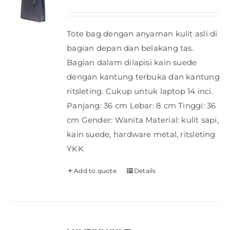
Tote bag dengan anyaman kulit asli di
bagian depan dan belakang tas.
Bagian dalam dilapisi kain suede
dengan kantung terbuka dan kantung
ritsleting. Cukup untuk laptop 14 inci.
Panjang: 36 cm Lebar: 8 cm Tinggi: 36
cm Gender: Wanita Material: kulit sapi,
kain suede, hardware metal, ritsleting
YKK
Add to quote
Details