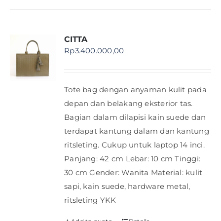
CITTA
Rp
3.400.000,00
Tote bag dengan anyaman kulit pada
depan dan belakang eksterior tas.
Bagian dalam dilapisi kain suede dan
terdapat kantung dalam dan kantung
ritsleting. Cukup untuk laptop 14 inci.
Panjang: 42 cm Lebar: 10 cm Tinggi:
30 cm Gender: Wanita Material: kulit
sapi, kain suede, hardware metal,
ritsleting YKK