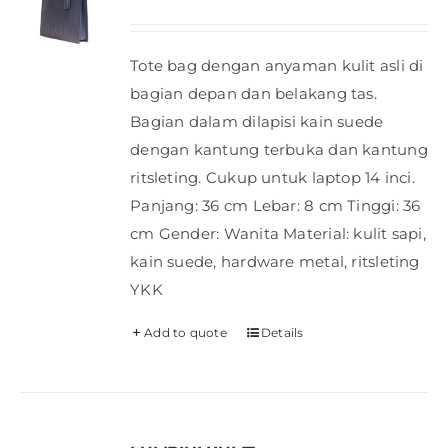
Tote bag dengan anyaman kulit asli di
bagian depan dan belakang tas.
Bagian dalam dilapisi kain suede
dengan kantung terbuka dan kantung
ritsleting. Cukup untuk laptop 14 inci.
Panjang: 36 cm Lebar: 8 cm Tinggi: 36
cm Gender: Wanita Material: kulit sapi,
kain suede, hardware metal, ritsleting
YKK
Add to quote
Details