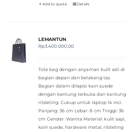
Add to quote
Details
LEMANTUN
Rp
3.400.000,00
Tote bag dengan anyaman kulit asli di
bagian depan dan belakang tas.
Bagian dalam dilapisi kain suede
dengan kantung terbuka dan kantung
ritsleting. Cukup untuk laptop 14 inci.
Panjang: 36 cm Lebar: 8 cm Tinggi: 36
cm Gender: Wanita Material: kulit sapi,
kain suede, hardware metal, ritsleting