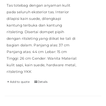
Tas totebag dengan anyaman kulit
pada seluruh eksterior tas. Interior
dilapisi kain suede, dilengkapi
kantung terbuka dan kantung
ritsleting. Disertai dompet pipih
dengan ritsleting yang diikat ke tali di
bagian dalam. Panjang alas: 37 cm
Panjang atas: 44 cm Lebar: 15 cm
Tinggi: 26 cm Gender: Wanita Material:
kulit sapi, kain suede, hardware metal,
ritsleting YKK
Add to quote
Details