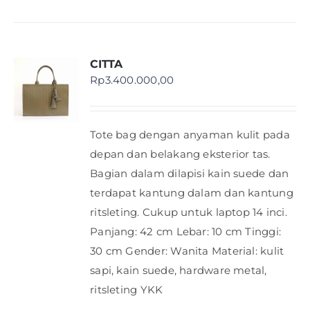
CITTA
Rp
3.400.000,00
Tote bag dengan anyaman kulit pada
depan dan belakang eksterior tas.
Bagian dalam dilapisi kain suede dan
terdapat kantung dalam dan kantung
ritsleting. Cukup untuk laptop 14 inci.
Panjang: 42 cm Lebar: 10 cm Tinggi:
30 cm Gender: Wanita Material: kulit
sapi, kain suede, hardware metal,
ritsleting YKK