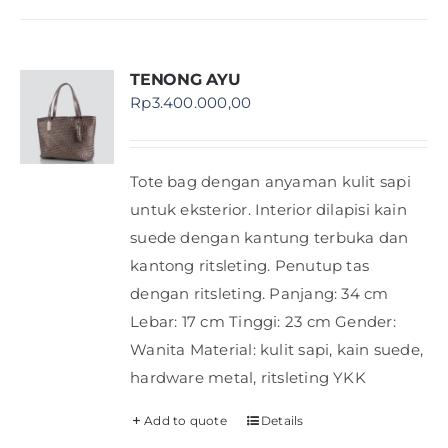
TENONG AYU
Rp
3.400.000,00
Tote bag dengan anyaman kulit sapi
untuk eksterior. Interior dilapisi kain
suede dengan kantung terbuka dan
kantong ritsleting. Penutup tas
dengan ritsleting. Panjang: 34 cm
Lebar: 17 cm Tinggi: 23 cm Gender:
Wanita Material: kulit sapi, kain suede,
hardware metal, ritsleting YKK
Add to quote
Details