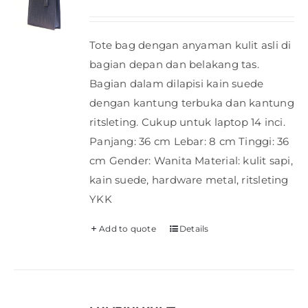
Tote bag dengan anyaman kulit asli di
bagian depan dan belakang tas.
Bagian dalam dilapisi kain suede
dengan kantung terbuka dan kantung
ritsleting. Cukup untuk laptop 14 inci.
Panjang: 36 cm Lebar: 8 cm Tinggi: 36
cm Gender: Wanita Material: kulit sapi,
kain suede, hardware metal, ritsleting
YKK
Add to quote
Details