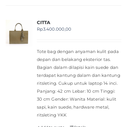
CITTA
Rp
3.400.000,00
Tote bag dengan anyaman kulit pada
depan dan belakang eksterior tas.
Bagian dalam dilapisi kain suede dan
terdapat kantung dalam dan kantung
ritsleting. Cukup untuk laptop 14 inci.
Panjang: 42 cm Lebar: 10 cm Tinggi:
30 cm Gender: Wanita Material: kulit
sapi, kain suede, hardware metal,
ritsleting YKK