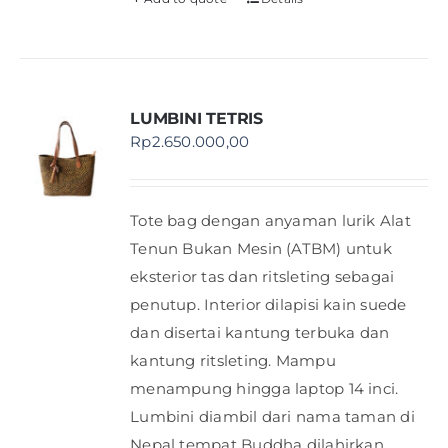
LUMBINI TETRIS
Rp
2.650.000,00
Tote bag dengan anyaman lurik Alat
Tenun Bukan Mesin (ATBM) untuk
eksterior tas dan ritsleting sebagai
penutup. Interior dilapisi kain suede
dan disertai kantung terbuka dan
kantung ritsleting. Mampu
menampung hingga laptop 14 inci.
Lumbini diambil dari nama taman di
Nepal tempat Buddha dilahirkan.