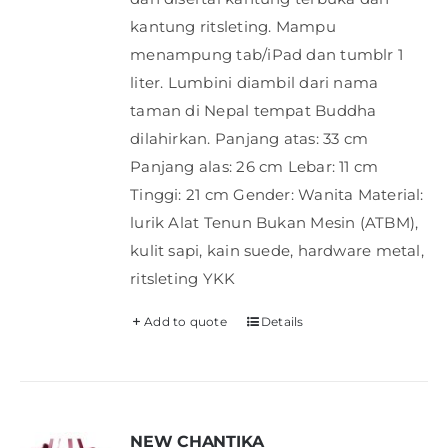
kantung ritsleting. Mampu
menampung tab/iPad dan tumblr 1
liter. Lumbini diambil dari nama
taman di Nepal tempat Buddha
dilahirkan. Panjang atas: 33 cm
Panjang alas: 26 cm Lebar: 11 cm
Tinggi: 21 cm Gender: Wanita Material:
lurik Alat Tenun Bukan Mesin (ATBM),
kulit sapi, kain suede, hardware metal,
ritsleting YKK
Add to quote
Details
NEW CHANTIKA