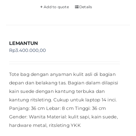
Add to quote
Details
LEMANTUN
Rp
3.400.000,00
Tote bag dengan anyaman kulit asli di bagian
depan dan belakang tas. Bagian dalam dilapisi
kain suede dengan kantung terbuka dan
kantung ritsleting. Cukup untuk laptop 14 inci.
Panjang: 36 cm Lebar: 8 cm Tinggi: 36 cm
Gender: Wanita Material: kulit sapi, kain suede,
hardware metal, ritsleting YKK