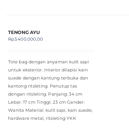
TENONG AYU
Rp
3.400.000,00
Tote bag dengan anyaman kulit sapi
untuk eksterior. Interior dilapisi kain
suede dengan kantung terbuka dan
kantong ritsleting. Penutup tas
dengan ritsleting. Panjang: 34 cm
Lebar: 17 cm Tinggi: 23 cm Gender:
Wanita Material: kulit sapi, kain suede,
hardware metal, ritsleting YKK