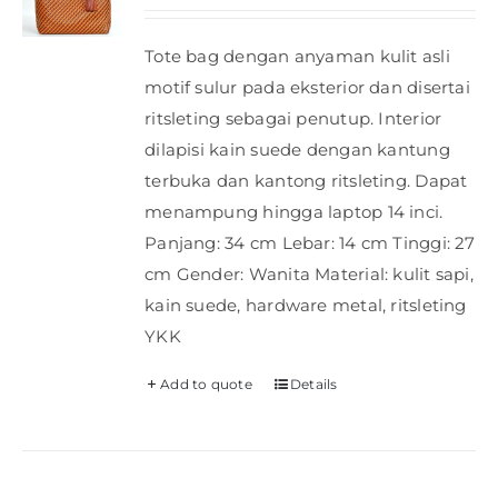
Tote bag dengan anyaman kulit asli
motif sulur pada eksterior dan disertai
ritsleting sebagai penutup. Interior
dilapisi kain suede dengan kantung
terbuka dan kantong ritsleting. Dapat
menampung hingga laptop 14 inci.
Panjang: 34 cm Lebar: 14 cm Tinggi: 27
cm Gender: Wanita Material: kulit sapi,
kain suede, hardware metal, ritsleting
YKK
Add to quote
Details