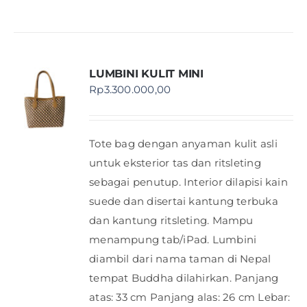
LUMBINI KULIT MINI
Rp
3.300.000,00
Tote bag dengan anyaman kulit asli
untuk eksterior tas dan ritsleting
sebagai penutup. Interior dilapisi kain
suede dan disertai kantung terbuka
dan kantung ritsleting. Mampu
menampung tab/iPad. Lumbini
diambil dari nama taman di Nepal
tempat Buddha dilahirkan. Panjang
atas: 33 cm Panjang alas: 26 cm Lebar: