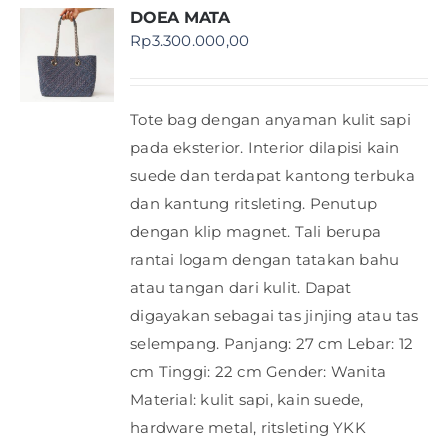
DOEA MATA
Rp
3.300.000,00
Tote bag dengan anyaman kulit sapi
pada eksterior. Interior dilapisi kain
suede dan terdapat kantong terbuka
dan kantung ritsleting. Penutup
dengan klip magnet. Tali berupa
rantai logam dengan tatakan bahu
atau tangan dari kulit. Dapat
digayakan sebagai tas jinjing atau tas
selempang. Panjang: 27 cm Lebar: 12
cm Tinggi: 22 cm Gender: Wanita
Material: kulit sapi, kain suede,
hardware metal, ritsleting YKK