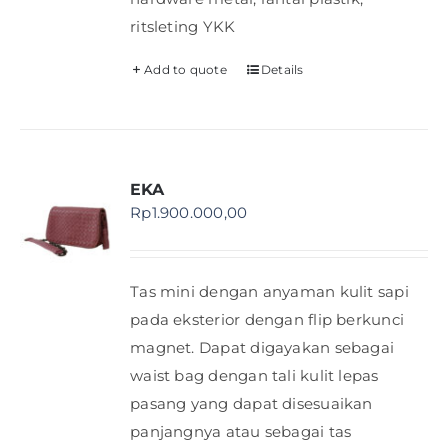
ritsleting YKK
Add to quote
Details
EKA
Rp
1.900.000,00
Tas mini dengan anyaman kulit sapi
pada eksterior dengan flip berkunci
magnet. Dapat digayakan sebagai
waist bag dengan tali kulit lepas
pasang yang dapat disesuaikan
panjangnya atau sebagai tas