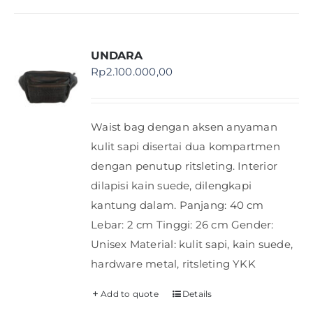
UNDARA
Rp
2.100.000,00
Waist bag dengan aksen anyaman
kulit sapi disertai dua kompartmen
dengan penutup ritsleting. Interior
dilapisi kain suede, dilengkapi
kantung dalam. Panjang: 40 cm
Lebar: 2 cm Tinggi: 26 cm Gender:
Unisex Material: kulit sapi, kain suede,
hardware metal, ritsleting YKK
Add to quote
Details