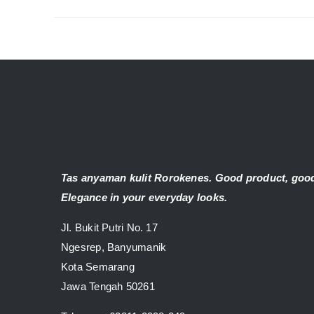
Tas anyaman kulit Rorokenes. Good product, good
Elegance in your everyday looks.
Jl. Bukit Putri No. 17
Ngesrep, Banyumanik
Kota Semarang
Jawa Tengah 50261