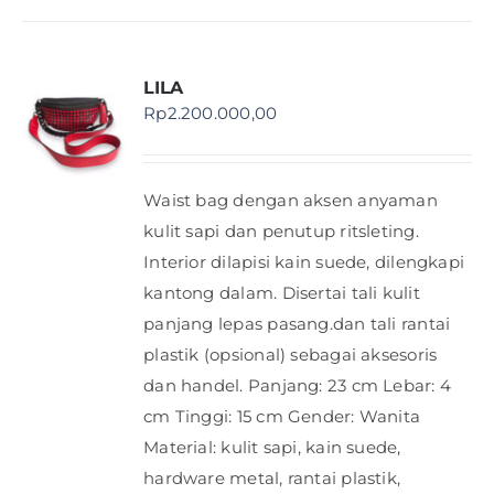
LILA
Rp
2.200.000,00
Waist bag dengan aksen anyaman
kulit sapi dan penutup ritsleting.
Interior dilapisi kain suede, dilengkapi
kantong dalam. Disertai tali kulit
panjang lepas pasang.dan tali rantai
plastik (opsional) sebagai aksesoris
dan handel. Panjang: 23 cm Lebar: 4
cm Tinggi: 15 cm Gender: Wanita
Material: kulit sapi, kain suede,
hardware metal, rantai plastik,