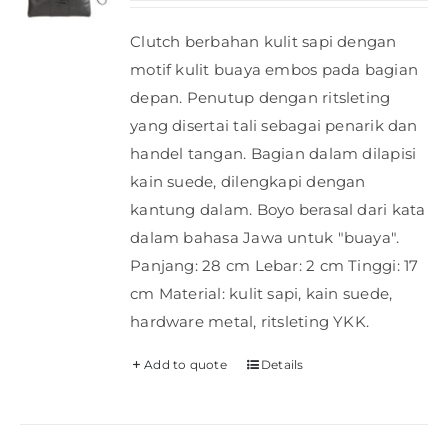
Clutch berbahan kulit sapi dengan
motif kulit buaya embos pada bagian
depan. Penutup dengan ritsleting
yang disertai tali sebagai penarik dan
handel tangan. Bagian dalam dilapisi
kain suede, dilengkapi dengan
kantung dalam. Boyo berasal dari kata
dalam bahasa Jawa untuk "buaya".
Panjang: 28 cm Lebar: 2 cm Tinggi: 17
cm Material: kulit sapi, kain suede,
hardware metal, ritsleting YKK.
Add to quote
Details