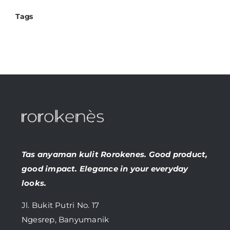
Tags
Tas anyaman kulit Rorokenes. Good product,
good impact. Elegance in your everyday
looks.
Jl. Bukit Putri No. 17
Ngesrep, Banyumanik