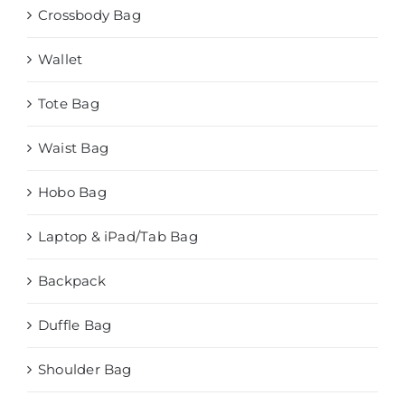
Crossbody Bag
Wallet
Tote Bag
Waist Bag
Hobo Bag
Laptop & iPad/Tab Bag
Backpack
Duffle Bag
Shoulder Bag