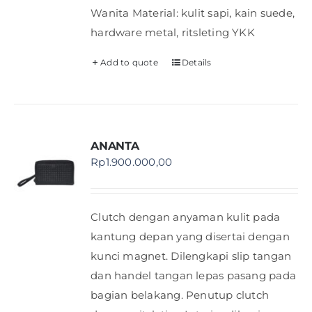
Wanita Material: kulit sapi, kain suede,
hardware metal, ritsleting YKK
Add to quote
Details
ANANTA
Rp
1.900.000,00
Clutch dengan anyaman kulit pada
kantung depan yang disertai dengan
kunci magnet. Dilengkapi slip tangan
dan handel tangan lepas pasang pada
bagian belakang. Penutup clutch