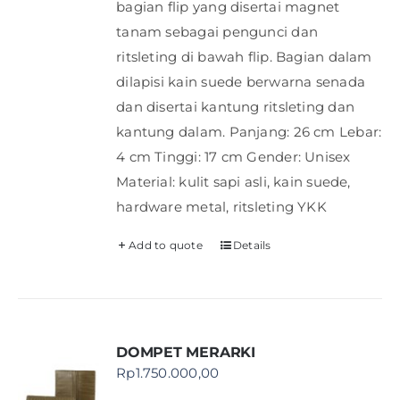
bagian flip yang disertai magnet
tanam sebagai pengunci dan
ritsleting di bawah flip. Bagian dalam
dilapisi kain suede berwarna senada
dan disertai kantung ritsleting dan
kantung dalam. Panjang: 26 cm Lebar:
4 cm Tinggi: 17 cm Gender: Unisex
Material: kulit sapi asli, kain suede,
hardware metal, ritsleting YKK
Add to quote
Details
DOMPET MERARKI
Rp
1.750.000,00