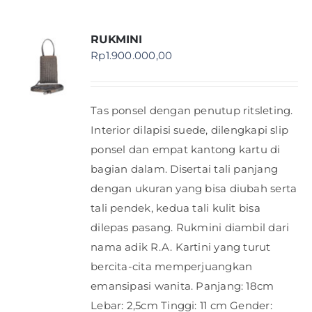
RUKMINI
Rp
1.900.000,00
Tas ponsel dengan penutup ritsleting.
Interior dilapisi suede, dilengkapi slip
ponsel dan empat kantong kartu di
bagian dalam. Disertai tali panjang
dengan ukuran yang bisa diubah serta
tali pendek, kedua tali kulit bisa
dilepas pasang. Rukmini diambil dari
nama adik R.A. Kartini yang turut
bercita-cita memperjuangkan
emansipasi wanita. Panjang: 18cm
Lebar: 2,5cm Tinggi: 11 cm Gender: