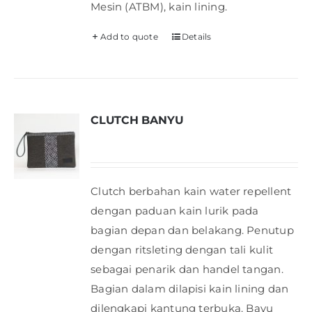
Mesin (ATBM), kain lining.
Add to quote
Details
CLUTCH BANYU
Clutch berbahan kain water repellent
dengan paduan kain lurik pada
bagian depan dan belakang. Penutup
dengan ritsleting dengan tali kulit
sebagai penarik dan handel tangan.
Bagian dalam dilapisi kain lining dan
dilengkapi kantung terbuka. Bayu