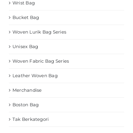
Wrist Bag
Bucket Bag
Woven Lurik Bag Series
Unisex Bag
Woven Fabric Bag Series
Leather Woven Bag
Merchandise
Boston Bag
Tak Berkategori