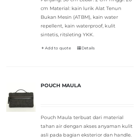
cm Material: kain lurik Alat Tenun
Bukan Mesin (ATBM), kain water
repellent, kain waterproof, kulit
sintetis, ritsleting YKK.
Add to quote
Details
POUCH MAULA
Pouch Maula terbuat dari material
tahan air dengan akses anyaman kulit
asli pada bagian eksterior dan handle.