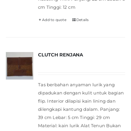
cm Tinggi: 12 cm
Add to quote
Details
CLUTCH RENJANA
Tas berbahan anyaman lurik yang
dipadukan dengan kulit untuk bagian
flip. Interior dilapisi kain lining dan
dilengkapi kantung dalam. Panjang:
39 cm Lebar: 5 cm Tinggi: 29 cm
Material: kain lurik Alat Tenun Bukan