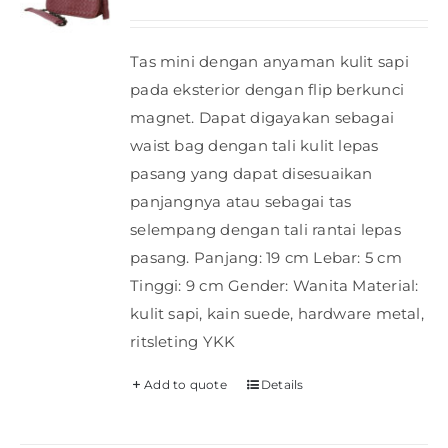
Tas mini dengan anyaman kulit sapi
pada eksterior dengan flip berkunci
magnet. Dapat digayakan sebagai
waist bag dengan tali kulit lepas
pasang yang dapat disesuaikan
panjangnya atau sebagai tas
selempang dengan tali rantai lepas
pasang. Panjang: 19 cm Lebar: 5 cm
Tinggi: 9 cm Gender: Wanita Material:
kulit sapi, kain suede, hardware metal,
ritsleting YKK
Add to quote
Details