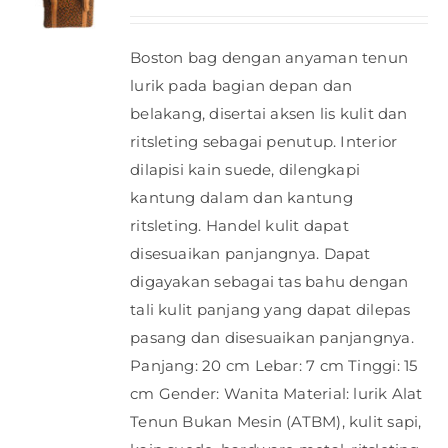
Boston bag dengan anyaman tenun
lurik pada bagian depan dan
belakang, disertai aksen lis kulit dan
ritsleting sebagai penutup. Interior
dilapisi kain suede, dilengkapi
kantung dalam dan kantung
ritsleting. Handel kulit dapat
disesuaikan panjangnya. Dapat
digayakan sebagai tas bahu dengan
tali kulit panjang yang dapat dilepas
pasang dan disesuaikan panjangnya.
Panjang: 20 cm Lebar: 7 cm Tinggi: 15
cm Gender: Wanita Material: lurik Alat
Tenun Bukan Mesin (ATBM), kulit sapi,