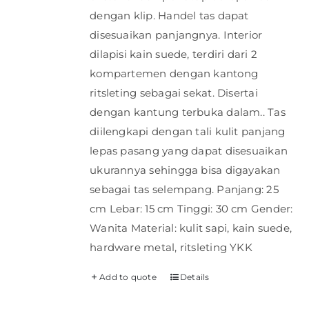
dengan klip. Handel tas dapat
disesuaikan panjangnya. Interior
dilapisi kain suede, terdiri dari 2
kompartemen dengan kantong
ritsleting sebagai sekat. Disertai
dengan kantung terbuka dalam.. Tas
diilengkapi dengan tali kulit panjang
lepas pasang yang dapat disesuaikan
ukurannya sehingga bisa digayakan
sebagai tas selempang. Panjang: 25
cm Lebar: 15 cm Tinggi: 30 cm Gender:
Wanita Material: kulit sapi, kain suede,
hardware metal, ritsleting YKK
Add to quote
Details