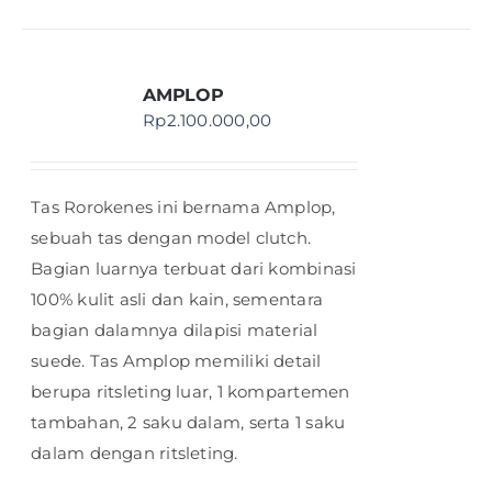
AMPLOP
Rp
2.100.000,00
Tas Rorokenes ini bernama Amplop,
sebuah tas dengan model clutch.
Bagian luarnya terbuat dari kombinasi
100% kulit asli dan kain, sementara
bagian dalamnya dilapisi material
suede. Tas Amplop memiliki detail
berupa ritsleting luar, 1 kompartemen
tambahan, 2 saku dalam, serta 1 saku
dalam dengan ritsleting.