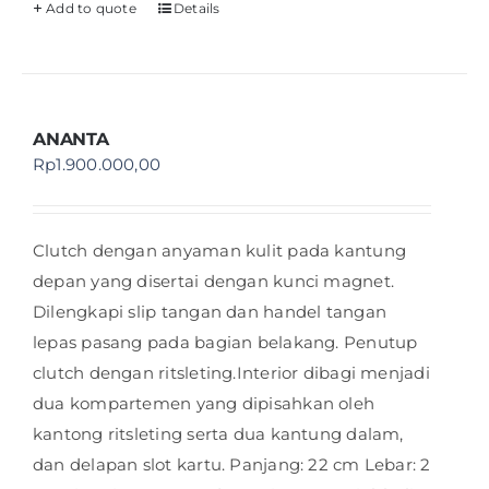
Add to quote
Details
ANANTA
Rp
1.900.000,00
Clutch dengan anyaman kulit pada kantung
depan yang disertai dengan kunci magnet.
Dilengkapi slip tangan dan handel tangan
lepas pasang pada bagian belakang. Penutup
clutch dengan ritsleting.Interior dibagi menjadi
dua kompartemen yang dipisahkan oleh
kantong ritsleting serta dua kantung dalam,
dan delapan slot kartu. Panjang: 22 cm Lebar: 2