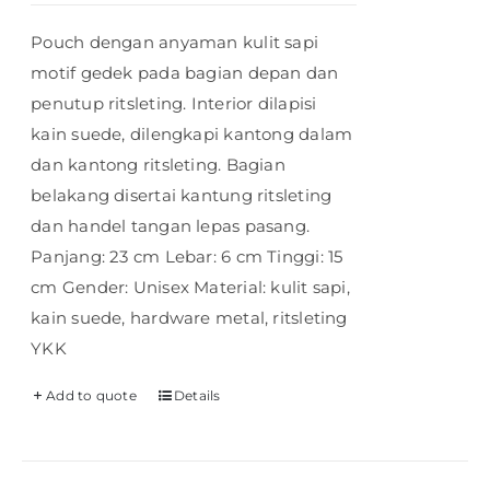
Pouch dengan anyaman kulit sapi
motif gedek pada bagian depan dan
penutup ritsleting. Interior dilapisi
kain suede, dilengkapi kantong dalam
dan kantong ritsleting. Bagian
belakang disertai kantung ritsleting
dan handel tangan lepas pasang.
Panjang: 23 cm Lebar: 6 cm Tinggi: 15
cm Gender: Unisex Material: kulit sapi,
kain suede, hardware metal, ritsleting
YKK
Add to quote
Details