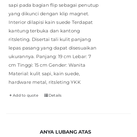
sapi pada bagian flip sebagai penutup
yang dikunci dengan klip magnet.
Interior dilapisi kain suede Terdapat
kantung terbuka dan kantong
ritsleting. Disertai tali kulit panjang
lepas pasang yang dapat disesuaikan
ukurannya. Panjang: 19 cm Lebar: 7
cm Tinggi: 15 cm Gender: Wanita
Material: kulit sapi, kain suede,
hardware metal, ritsleting YKK
Add to quote
Details
ANYA LUBANG ATAS