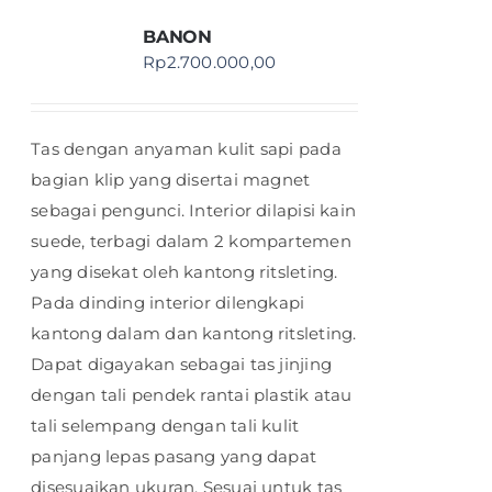
BANON
Rp
2.700.000,00
Tas dengan anyaman kulit sapi pada
bagian klip yang disertai magnet
sebagai pengunci. Interior dilapisi kain
suede, terbagi dalam 2 kompartemen
yang disekat oleh kantong ritsleting.
Pada dinding interior dilengkapi
kantong dalam dan kantong ritsleting.
Dapat digayakan sebagai tas jinjing
dengan tali pendek rantai plastik atau
tali selempang dengan tali kulit
panjang lepas pasang yang dapat
disesuaikan ukuran. Sesuai untuk tas