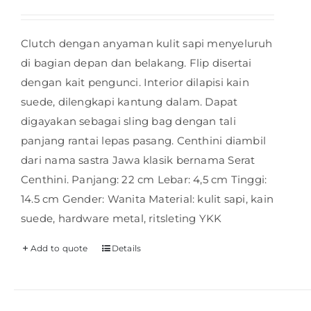
Clutch dengan anyaman kulit sapi menyeluruh
di bagian depan dan belakang. Flip disertai
dengan kait pengunci. Interior dilapisi kain
suede, dilengkapi kantung dalam. Dapat
digayakan sebagai sling bag dengan tali
panjang rantai lepas pasang. Centhini diambil
dari nama sastra Jawa klasik bernama Serat
Centhini. Panjang: 22 cm Lebar: 4,5 cm Tinggi:
14.5 cm Gender: Wanita Material: kulit sapi, kain
suede, hardware metal, ritsleting YKK
Add to quote
Details