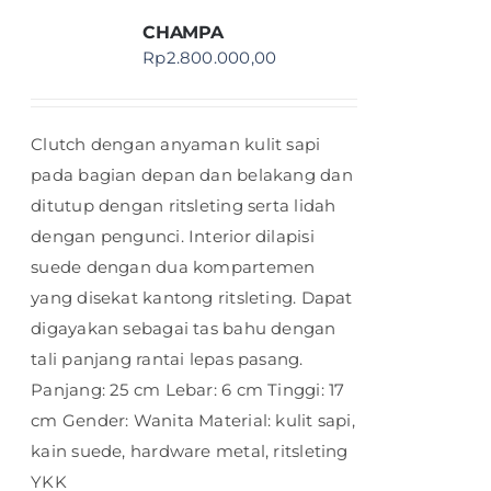
CHAMPA
Rp
2.800.000,00
Clutch dengan anyaman kulit sapi
pada bagian depan dan belakang dan
ditutup dengan ritsleting serta lidah
dengan pengunci. Interior dilapisi
suede dengan dua kompartemen
yang disekat kantong ritsleting. Dapat
digayakan sebagai tas bahu dengan
tali panjang rantai lepas pasang.
Panjang: 25 cm Lebar: 6 cm Tinggi: 17
cm Gender: Wanita Material: kulit sapi,
kain suede, hardware metal, ritsleting
YKK