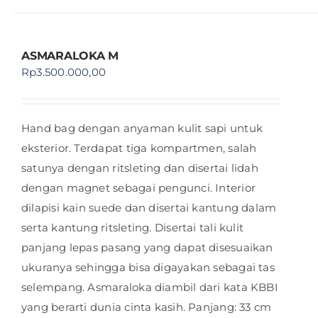
ASMARALOKA M
Rp
3.500.000,00
Hand bag dengan anyaman kulit sapi untuk
eksterior. Terdapat tiga kompartmen, salah
satunya dengan ritsleting dan disertai lidah
dengan magnet sebagai pengunci. Interior
dilapisi kain suede dan disertai kantung dalam
serta kantung ritsleting. Disertai tali kulit
panjang lepas pasang yang dapat disesuaikan
ukuranya sehingga bisa digayakan sebagai tas
selempang. Asmaraloka diambil dari kata KBBI
yang berarti dunia cinta kasih. Panjang: 33 cm