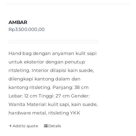
AMBAR
Rp
3.500.000,00
Hand bag dengan anyaman kulit sapi
untuk eksterior dengan penutup
ritsleting. Interior dilapisi kain suede,
dilengkapi kantong dalam dan
kantong ritsleting. Panjang: 38 cm
Lebar: 12 cm Tinggi: 27 cm Gender:
Wanita Material: kulit sapi, kain suede,
hardware metal, ritsleting YKK
Add to quote
Details