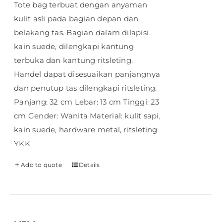
Tote bag terbuat dengan anyaman
kulit asli pada bagian depan dan
belakang tas. Bagian dalam dilapisi
kain suede, dilengkapi kantung
terbuka dan kantung ritsleting.
Handel dapat disesuaikan panjangnya
dan penutup tas dilengkapi ritsleting.
Panjang: 32 cm Lebar: 13 cm Tinggi: 23
cm Gender: Wanita Material: kulit sapi,
kain suede, hardware metal, ritsleting
YKK
Add to quote
Details