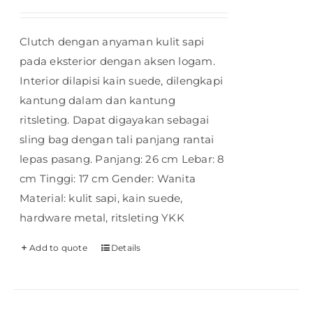
Clutch dengan anyaman kulit sapi
pada eksterior dengan aksen logam.
Interior dilapisi kain suede, dilengkapi
kantung dalam dan kantung
ritsleting. Dapat digayakan sebagai
sling bag dengan tali panjang rantai
lepas pasang. Panjang: 26 cm Lebar: 8
cm Tinggi: 17 cm Gender: Wanita
Material: kulit sapi, kain suede,
hardware metal, ritsleting YKK
Add to quote
Details