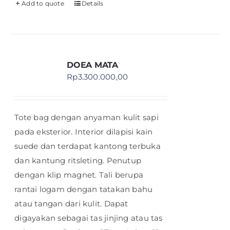
Add to quote
Details
DOEA MATA
Rp
3.300.000,00
Tote bag dengan anyaman kulit sapi
pada eksterior. Interior dilapisi kain
suede dan terdapat kantong terbuka
dan kantung ritsleting. Penutup
dengan klip magnet. Tali berupa
rantai logam dengan tatakan bahu
atau tangan dari kulit. Dapat
digayakan sebagai tas jinjing atau tas