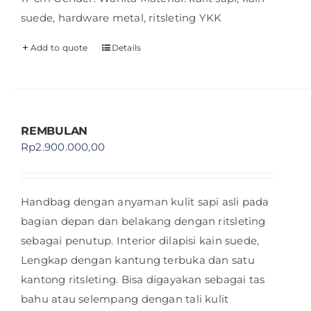
suede, hardware metal, ritsleting YKK
Add to quote
Details
REMBULAN
Rp
2.900.000,00
Handbag dengan anyaman kulit sapi asli pada
bagian depan dan belakang dengan ritsleting
sebagai penutup. Interior dilapisi kain suede,
Lengkap dengan kantung terbuka dan satu
kantong ritsleting. Bisa digayakan sebagai tas
bahu atau selempang dengan tali kulit