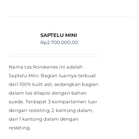
SAPTELU MINI
Rp
2.700.000,00
Nama tas Rorokenes ini adalah
Saptelu Mini. Bagian luarnya terbuat
dari 100% kulit asli, sedangkan bagian
dalam tas dilapisi dengan bahan
suede. Terdapat 3 kompartemen luar
dengan resleting, 2 kantong dalam,
dan 1 kantong dalam dengan
resleting.