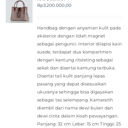
Rp
3.200.000,00
Handbag dengan anyaman kulit pada
eksterior dengan lidah magnet
sebagai pengunci. Interior dilapisi kain
suede, terdapat dua kompartmen
dengan kantung ritsleting sebagai
sekat dan disertai kantung terbuka.
Disertai tali kulit panjang lepas
pasang yang dapat disesuaikan
ukuranya sehingga bisa digayakan
sebagai tas selempang. Kamaratih
diambil dari nama dewi bulan dan
dewi cinta dalam kisah pewayangan.
Panjang: 32 cm Lebar: 15 cm Tinggi: 25