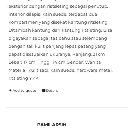
eksterior dengan ristsleting sebagai penutup.
Interior dilapisi kain suede, terdapat dua
kompartmen yang disekat kantung ritsleting.
Ditambah kantung dan kantung ritsleting. Bisa
digayakan sebagai tas bahu atau selempang
dengan tali kulit panjang lepas pasang yang
dapat disesuaikan ukuranya. Panjang: 31 cm
Lebar: 17 cm Tinggi: 14 cm Gender: Wanita
Material: kulit sapi, kain suede, hardware metal,
ritsleting YKK
Add to quote
Details
PAMILARSIH