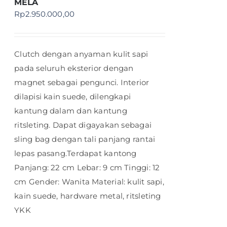
MELA
Rp
2.950.000,00
Clutch dengan anyaman kulit sapi
pada seluruh eksterior dengan
magnet sebagai pengunci. Interior
dilapisi kain suede, dilengkapi
kantung dalam dan kantung
ritsleting. Dapat digayakan sebagai
sling bag dengan tali panjang rantai
lepas pasang.Terdapat kantong
Panjang: 22 cm Lebar: 9 cm Tinggi: 12
cm Gender: Wanita Material: kulit sapi,
kain suede, hardware metal, ritsleting
YKK