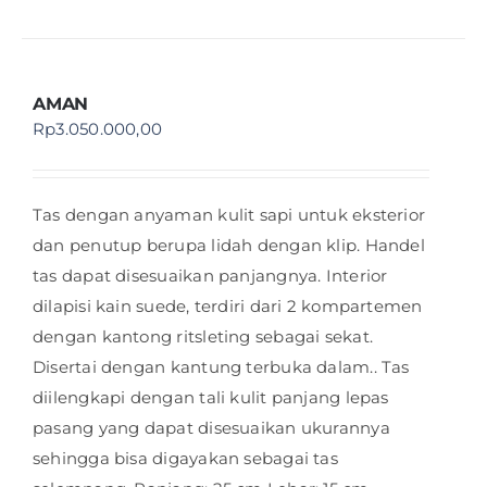
AMAN
Rp
3.050.000,00
Tas dengan anyaman kulit sapi untuk eksterior
dan penutup berupa lidah dengan klip. Handel
tas dapat disesuaikan panjangnya. Interior
dilapisi kain suede, terdiri dari 2 kompartemen
dengan kantong ritsleting sebagai sekat.
Disertai dengan kantung terbuka dalam.. Tas
diilengkapi dengan tali kulit panjang lepas
pasang yang dapat disesuaikan ukurannya
sehingga bisa digayakan sebagai tas