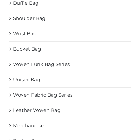
Duffle Bag
Shoulder Bag
Wrist Bag
Bucket Bag
Woven Lurik Bag Series
Unisex Bag
Woven Fabric Bag Series
Leather Woven Bag
Merchandise