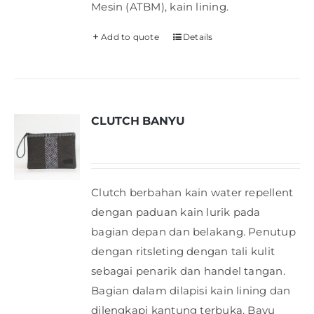
Mesin (ATBM), kain lining.
Add to quote
Details
CLUTCH BANYU
Clutch berbahan kain water repellent
dengan paduan kain lurik pada
bagian depan dan belakang. Penutup
dengan ritsleting dengan tali kulit
sebagai penarik dan handel tangan.
Bagian dalam dilapisi kain lining dan
dilengkapi kantung terbuka. Bayu