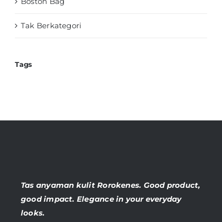
Boston Bag
Tak Berkategori
Tags
Tas anyaman kulit Rorokenes. Good product,
good impact. Elegance in your everyday
looks.