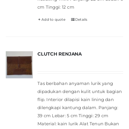
cm Tinggi: 12 cm
Add to quote
Details
CLUTCH RENJANA
Tas berbahan anyaman lurik yang
dipadukan dengan kulit untuk bagian
flip. Interior dilapisi kain lining dan
dilengkapi kantung dalam. Panjang:
39 cm Lebar: 5 cm Tinggi: 29 cm
Material: kain lurik Alat Tenun Bukan