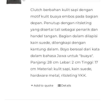
Clutch berbahan kulit sapi dengan
motif kulit buaya embos pada bagian
depan. Penutup dengan ritsleting
yang disertai tali sebagai penarik dan
handel tangan. Bagian dalam dilapisi
kain suede, dilengkapi dengan
kantung dalam. Boyo berasal dari kata
dalam bahasa Jawa untuk "buaya".
Panjang: 28 cm Lebar: 2 cm Tinggi: 17
cm Material: kulit sapi, kain suede,
hardware metal, ritsleting YKK.
Add to quote
Details