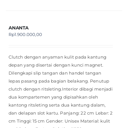
ANANTA
Rp
1.900.000,00
Clutch dengan anyaman kulit pada kantung
depan yang disertai dengan kunci magnet.
Dilengkapi slip tangan dan handel tangan
lepas pasang pada bagian belakang. Penutup
clutch dengan ritsleting.Interior dibagi menjadi
dua kompartemen yang dipisahkan oleh
kantong ritsleting serta dua kantung dalam,
dan delapan slot kartu. Panjang: 22 cm Lebar: 2
cm Tinggi: 15 cm Gender: Unisex Material: kulit