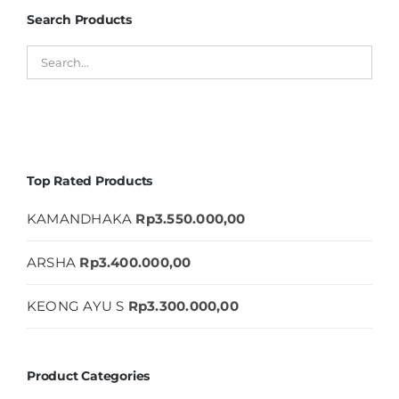
Search Products
Top Rated Products
KAMANDHAKA
Rp
3.550.000,00
ARSHA
Rp
3.400.000,00
KEONG AYU S
Rp
3.300.000,00
Product Categories