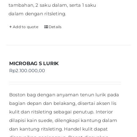
tambahan, 2 saku dalam, serta 1 saku
dalam dengan ritsleting.
Add to quote
Details
MICROBAG S LURIK
Rp
2.100.000,00
Boston bag dengan anyaman tenun lurik pada
bagian depan dan belakang, disertai aksen lis
kulit dan ritsleting sebagai penutup. Interior
dilapisi kain suede, dilengkapi kantung dalam
dan kantung ritsleting. Handel kulit dapat