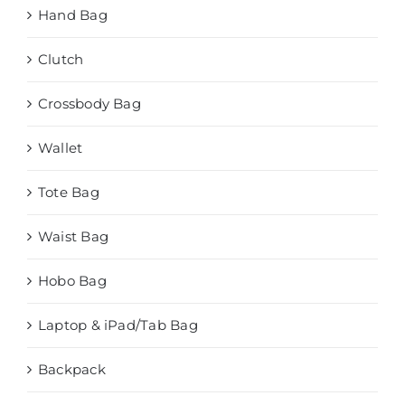
Hand Bag
Clutch
Crossbody Bag
Wallet
Tote Bag
Waist Bag
Hobo Bag
Laptop & iPad/Tab Bag
Backpack