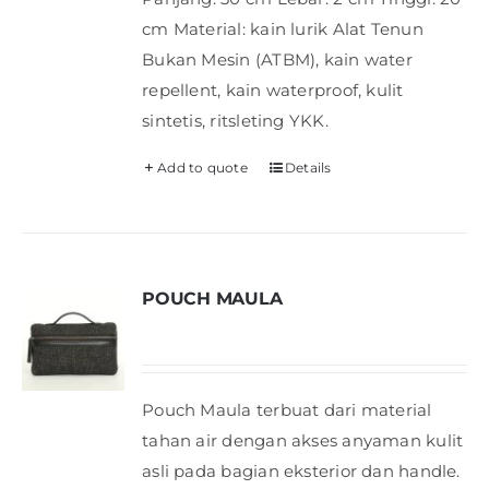
cm Material: kain lurik Alat Tenun
Bukan Mesin (ATBM), kain water
repellent, kain waterproof, kulit
sintetis, ritsleting YKK.
Add to quote
Details
POUCH MAULA
Pouch Maula terbuat dari material
tahan air dengan akses anyaman kulit
asli pada bagian eksterior dan handle.