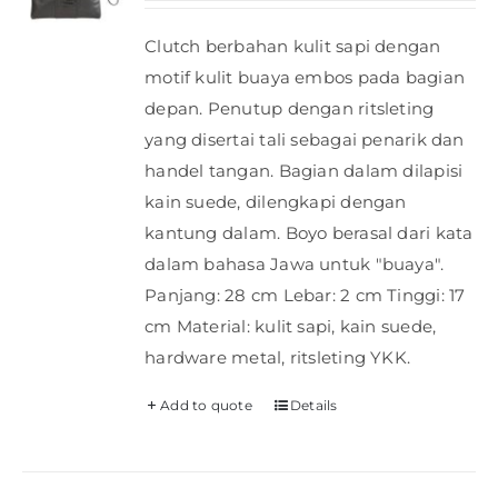
Clutch berbahan kulit sapi dengan
motif kulit buaya embos pada bagian
depan. Penutup dengan ritsleting
yang disertai tali sebagai penarik dan
handel tangan. Bagian dalam dilapisi
kain suede, dilengkapi dengan
kantung dalam. Boyo berasal dari kata
dalam bahasa Jawa untuk "buaya".
Panjang: 28 cm Lebar: 2 cm Tinggi: 17
cm Material: kulit sapi, kain suede,
hardware metal, ritsleting YKK.
Add to quote
Details