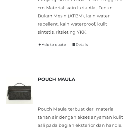
cm Material: kain lurik Alat Tenun
Bukan Mesin (ATBM), kain water
repellent, kain waterproof, kulit
sintetis, ritsleting YKK.
Add to quote
Details
POUCH MAULA
Pouch Maula terbuat dari material
tahan air dengan akses anyaman kulit
asli pada bagian eksterior dan handle.