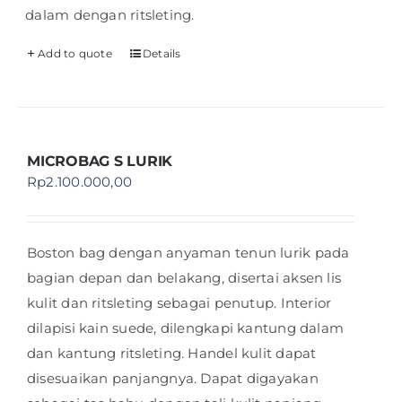
dalam dengan ritsleting.
Add to quote
Details
MICROBAG S LURIK
Rp
2.100.000,00
Boston bag dengan anyaman tenun lurik pada
bagian depan dan belakang, disertai aksen lis
kulit dan ritsleting sebagai penutup. Interior
dilapisi kain suede, dilengkapi kantung dalam
dan kantung ritsleting. Handel kulit dapat
disesuaikan panjangnya. Dapat digayakan