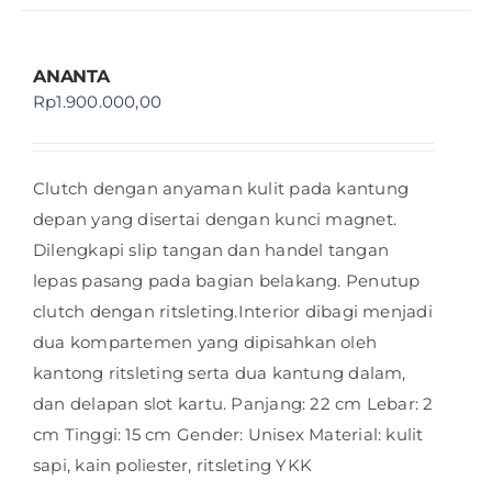
ANANTA
Rp
1.900.000,00
Clutch dengan anyaman kulit pada kantung
depan yang disertai dengan kunci magnet.
Dilengkapi slip tangan dan handel tangan
lepas pasang pada bagian belakang. Penutup
clutch dengan ritsleting.Interior dibagi menjadi
dua kompartemen yang dipisahkan oleh
kantong ritsleting serta dua kantung dalam,
dan delapan slot kartu. Panjang: 22 cm Lebar: 2
cm Tinggi: 15 cm Gender: Unisex Material: kulit
sapi, kain poliester, ritsleting YKK