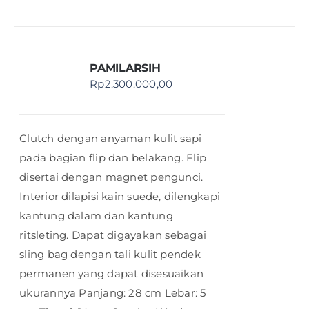
PAMILARSIH
Rp
2.300.000,00
Clutch dengan anyaman kulit sapi
pada bagian flip dan belakang. Flip
disertai dengan magnet pengunci.
Interior dilapisi kain suede, dilengkapi
kantung dalam dan kantung
ritsleting. Dapat digayakan sebagai
sling bag dengan tali kulit pendek
permanen yang dapat disesuaikan
ukurannya Panjang: 28 cm Lebar: 5