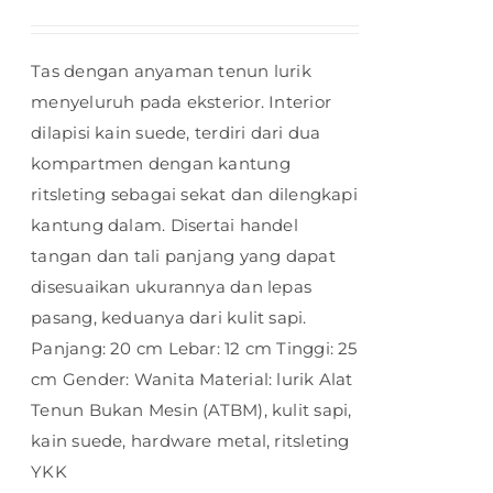
Tas dengan anyaman tenun lurik
menyeluruh pada eksterior. Interior
dilapisi kain suede, terdiri dari dua
kompartmen dengan kantung
ritsleting sebagai sekat dan dilengkapi
kantung dalam. Disertai handel
tangan dan tali panjang yang dapat
disesuaikan ukurannya dan lepas
pasang, keduanya dari kulit sapi.
Panjang: 20 cm Lebar: 12 cm Tinggi: 25
cm Gender: Wanita Material: lurik Alat
Tenun Bukan Mesin (ATBM), kulit sapi,
kain suede, hardware metal, ritsleting
YKK