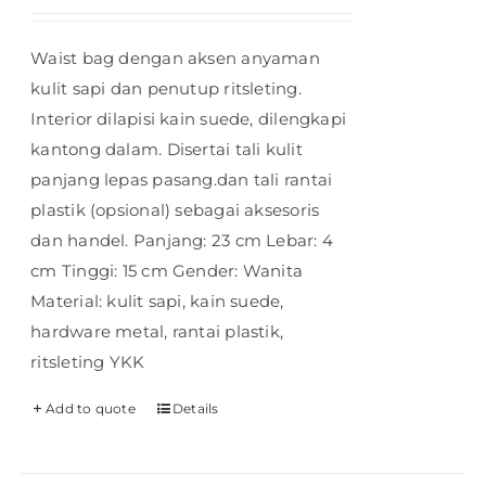
Waist bag dengan aksen anyaman
kulit sapi dan penutup ritsleting.
Interior dilapisi kain suede, dilengkapi
kantong dalam. Disertai tali kulit
panjang lepas pasang.dan tali rantai
plastik (opsional) sebagai aksesoris
dan handel. Panjang: 23 cm Lebar: 4
cm Tinggi: 15 cm Gender: Wanita
Material: kulit sapi, kain suede,
hardware metal, rantai plastik,
ritsleting YKK
Add to quote
Details