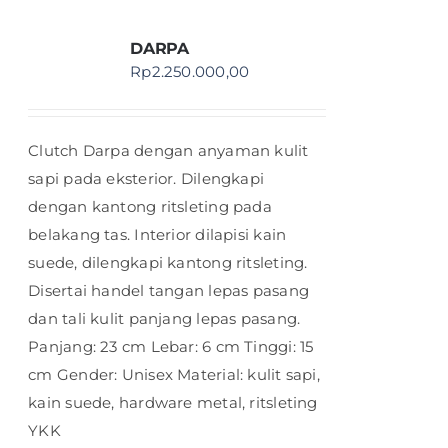
DARPA
Rp
2.250.000,00
Clutch Darpa dengan anyaman kulit
sapi pada eksterior. Dilengkapi
dengan kantong ritsleting pada
belakang tas. Interior dilapisi kain
suede, dilengkapi kantong ritsleting.
Disertai handel tangan lepas pasang
dan tali kulit panjang lepas pasang.
Panjang: 23 cm Lebar: 6 cm Tinggi: 15
cm Gender: Unisex Material: kulit sapi,
kain suede, hardware metal, ritsleting
YKK