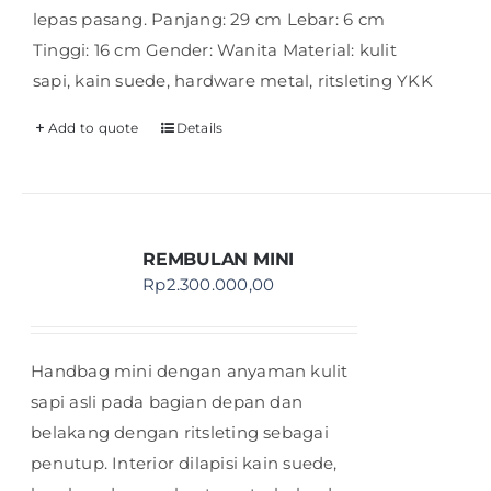
lepas pasang. Panjang: 29 cm Lebar: 6 cm
Tinggi: 16 cm Gender: Wanita Material: kulit
sapi, kain suede, hardware metal, ritsleting YKK
Add to quote
Details
REMBULAN MINI
Rp
2.300.000,00
Handbag mini dengan anyaman kulit
sapi asli pada bagian depan dan
belakang dengan ritsleting sebagai
penutup. Interior dilapisi kain suede,