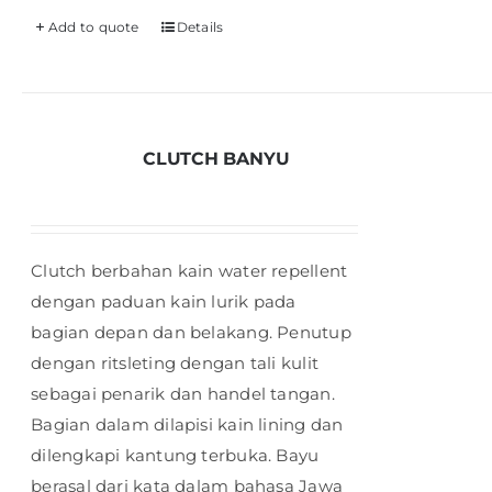
Add to quote
Details
CLUTCH BANYU
Clutch berbahan kain water repellent
dengan paduan kain lurik pada
bagian depan dan belakang. Penutup
dengan ritsleting dengan tali kulit
sebagai penarik dan handel tangan.
Bagian dalam dilapisi kain lining dan
dilengkapi kantung terbuka. Bayu
berasal dari kata dalam bahasa Jawa