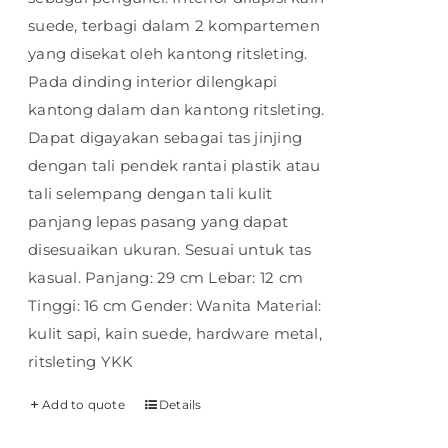
suede, terbagi dalam 2 kompartemen
yang disekat oleh kantong ritsleting.
Pada dinding interior dilengkapi
kantong dalam dan kantong ritsleting.
Dapat digayakan sebagai tas jinjing
dengan tali pendek rantai plastik atau
tali selempang dengan tali kulit
panjang lepas pasang yang dapat
disesuaikan ukuran. Sesuai untuk tas
kasual. Panjang: 29 cm Lebar: 12 cm
Tinggi: 16 cm Gender: Wanita Material:
kulit sapi, kain suede, hardware metal,
ritsleting YKK
Add to quote
Details