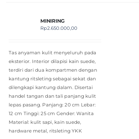
MINIRING
Rp
2.650.000,00
Tas anyaman kulit menyeluruh pada
eksterior. Interior dilapisi kain suede,
terdiri dari dua kompartmen dengan
kantung ritsleting sebagai sekat dan
dilengkapi kantung dalam. Disertai
handel tangan dan tali panjang kulit
lepas pasang. Panjang: 20 cm Lebar:
12 cm Tinggi: 25 cm Gender: Wanita
Material: kulit sapi, kain suede,
hardware metal, ritsleting YKK