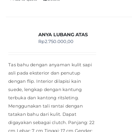
ANYA LUBANG ATAS
Rp
2.750.000,00
Tas bahu dengan anyaman kulit sapi
asli pada eksterior dan penutup
dengan flip. Interior dilapisi kain
suede, lengkap dengan kantung
terbuka dan kantong ritsleting.
Menggunakan tali rantai dengan
tatakan bahu dari kulit. Dapat
digayakan sebagai clutch. Panjang: 22
cm Lebar: 7 cm Tinggi: 17 cm Gender: