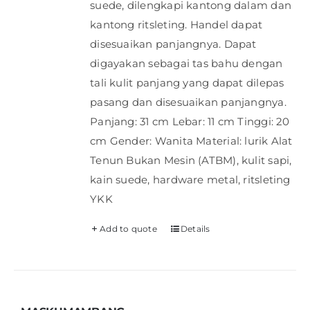
suede, dilengkapi kantong dalam dan
kantong ritsleting. Handel dapat
disesuaikan panjangnya. Dapat
digayakan sebagai tas bahu dengan
tali kulit panjang yang dapat dilepas
pasang dan disesuaikan panjangnya.
Panjang: 31 cm Lebar: 11 cm Tinggi: 20
cm Gender: Wanita Material: lurik Alat
Tenun Bukan Mesin (ATBM), kulit sapi,
kain suede, hardware metal, ritsleting
YKK
Add to quote
Details