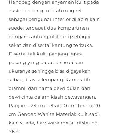
Handbag dengan anyaman kulit pada
eksterior dengan lidah magnet
sebagai pengunci. Interior dilapisi kain
suede, terdapat dua kompartmen
dengan kantung ritsleting sebagai
sekat dan disertai kantung terbuka.
Disertai tali kulit panjang lepas
pasang yang dapat disesuaikan
ukuranya sehingga bisa digayakan
sebagai tas selempang. Kamaratih
diambil dari nama dewi bulan dan
dewi cinta dalam kisah pewayangan.
Panjang: 23 cm Lebar: 10 cm Tinggi: 20
cm Gender: Wanita Material: kulit sapi,
kain suede, hardware metal, ritsleting
YKK