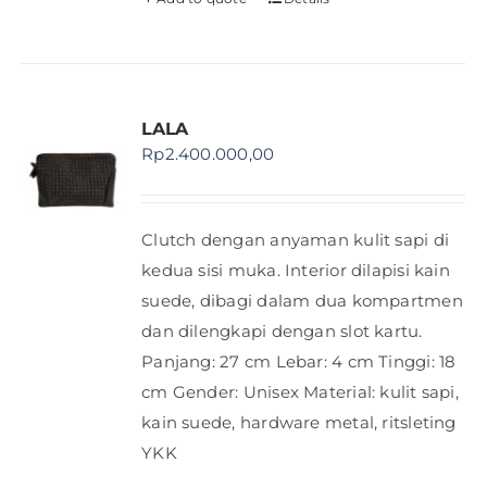
LALA
Rp
2.400.000,00
Clutch dengan anyaman kulit sapi di
kedua sisi muka. Interior dilapisi kain
suede, dibagi dalam dua kompartmen
dan dilengkapi dengan slot kartu.
Panjang: 27 cm Lebar: 4 cm Tinggi: 18
cm Gender: Unisex Material: kulit sapi,
kain suede, hardware metal, ritsleting
YKK