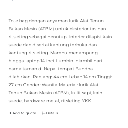
Tote bag dengan anyaman lurik Alat Tenun
Bukan Mesin (ATBM) untuk eksterior tas dan
ritsleting sebagai penutup. Interior dilapisi kain
suede dan disertai kantung terbuka dan
kantung ritsleting. Mampu menampung
hingga laptop 14 inci. Lumbini diambil dari
nama taman di Nepal tempat Buddha
dilahirkan. Panjang: 44 cm Lebar: 14 cm Tinggi:
27 cm Gender: Wanita Material: lurik Alat
Tenun Bukan Mesin (ATBM), kulit sapi, kain
suede, hardware metal, ritsleting YKK
Add to quote
Details