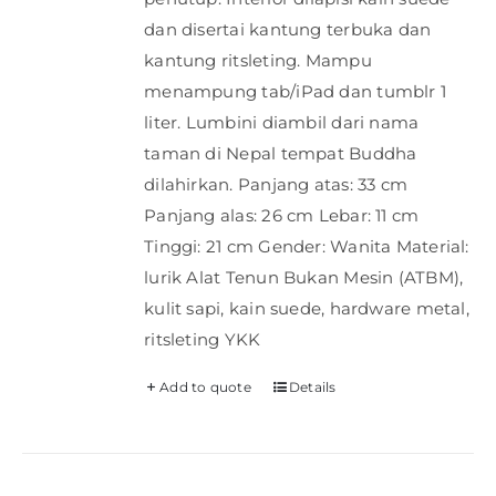
dan disertai kantung terbuka dan
kantung ritsleting. Mampu
menampung tab/iPad dan tumblr 1
liter. Lumbini diambil dari nama
taman di Nepal tempat Buddha
dilahirkan. Panjang atas: 33 cm
Panjang alas: 26 cm Lebar: 11 cm
Tinggi: 21 cm Gender: Wanita Material:
lurik Alat Tenun Bukan Mesin (ATBM),
kulit sapi, kain suede, hardware metal,
ritsleting YKK
Add to quote
Details