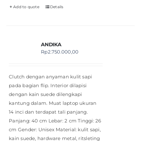
Add to quote
Details
ANDIKA
Rp
2.750.000,00
Clutch dengan anyaman kulit sapi
pada bagian flip. Interior dilapisi
dengan kain suede dilengkapi
kantung dalam. Muat laptop ukuran
14 inci dan terdapat tali panjang.
Panjang: 40 cm Lebar: 2 cm Tinggi: 26
cm Gender: Unisex Material: kulit sapi,
kain suede, hardware metal, ritsleting