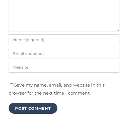
Save my name, email, and website in this
browser for the next time I comment.