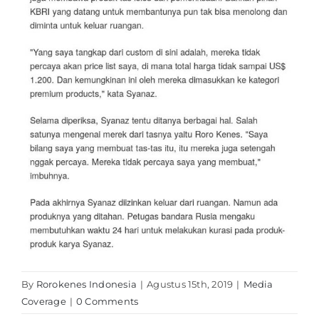
By
Rorokenes Indonesia
|
Agustus 15th, 2019
|
Media
Coverage
|
0 Comments