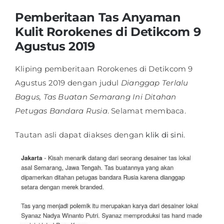
Pemberitaan Tas Anyaman
Shop
Kulit Rorokenes di Detikcom 9
Agustus 2019
FAQ
Kliping pemberitaan Rorokenes di Detikcom 9
Agustus 2019 dengan judul
Dianggap Terlalu
Bagus, Tas Buatan Semarang Ini Ditahan
Petugas Bandara Rusia
. Selamat membaca.
Tautan asli dapat diakses dengan
klik di sini
.