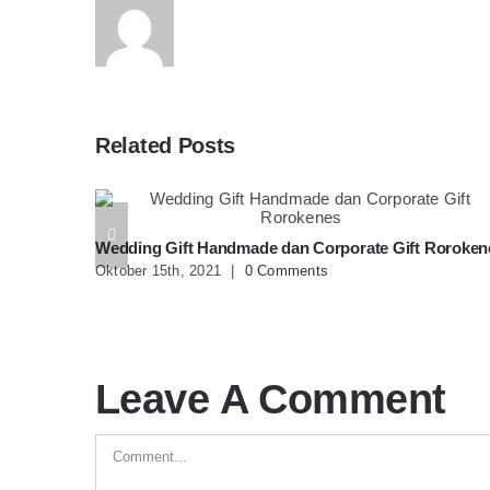
Related Posts
Wedding Gift Handmade dan Corporate Gift Roroken
Oktober 15th, 2021
|
0 Comments
Leave A Comment
Comment