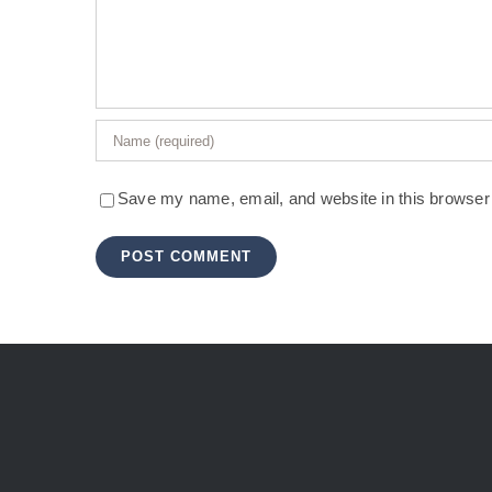
Save my name, email, and website in this browser 