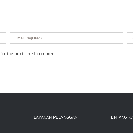
for the next time I comment.
LAYANAN PELANGGAN
TENTANG K