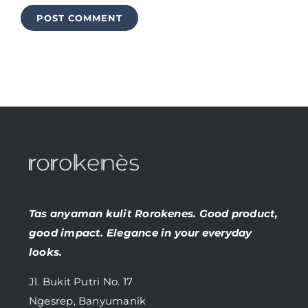
Tas anyaman kulit Rorokenes. Good product,
good impact. Elegance in your everyday
looks.
Jl. Bukit Putri No. 17
Ngesrep, Banyumanik