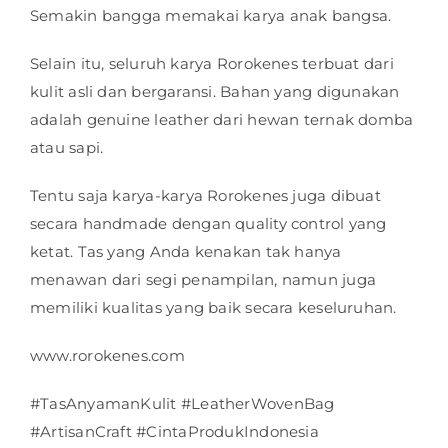
Semakin bangga memakai karya anak bangsa.
Selain itu, seluruh karya Rorokenes terbuat dari
kulit asli dan bergaransi. Bahan yang digunakan
adalah genuine leather dari hewan ternak domba
atau sapi.
Tentu saja karya-karya Rorokenes juga dibuat
secara handmade dengan quality control yang
ketat. Tas yang Anda kenakan tak hanya
menawan dari segi penampilan, namun juga
memiliki kualitas yang baik secara keseluruhan.
www.rorokenes.com
#TasAnyamanKulit #LeatherWovenBag
#ArtisanCraft #CintaProdukIndonesia