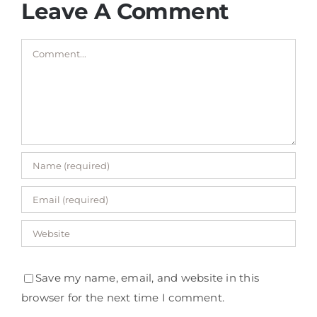
Leave A Comment
Comment
Save my name, email, and website in this
browser for the next time I comment.