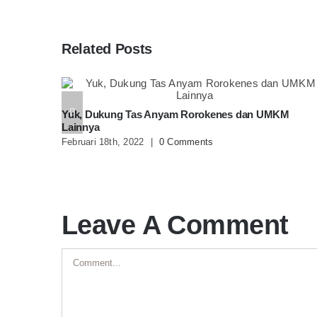
Related Posts
Yuk, Dukung Tas Anyam Rorokenes dan UMKM
Lainnya
Februari 18th, 2022
|
0 Comments
Leave A Comment
Comment