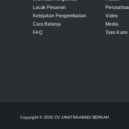
Lacak Pesanan
Perusahaa
Kebijakan Pengembalian
Video
Cara Belanja
Media
FAQ
Toko Kami
Copyright © 2026 CV JANITRA ABADI BERKAH