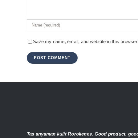
Save my name, email, and website in this browser 
Tas anyaman kulit Rorokenes. Good product, good