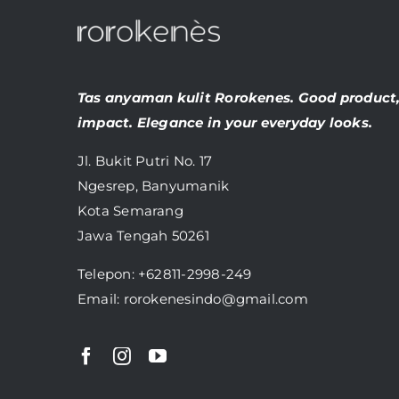
Tas anyaman kulit Rorokenes. Good product
impact. Elegance in your everyday looks.
Jl. Bukit Putri No. 17
Ngesrep, Banyumanik
Kota Semarang
Jawa Tengah 50261
Telepon:
+62811-2998-249
Email: rorokenesindo@gmail.com