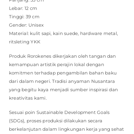
Lebar: 12 cm
Tinggi: 39 cm
Gender: Unisex
Material: kulit sapi, kain suede, hardware metal,
ritsleting YKK
Produk Rorokenes dikerjakan oleh tangan dan
kemampuan artistik perajin lokal dengan
komitmen terhadap pengambilan bahan baku
dari dalam negeri. Tradisi anyaman Nusantara
yang begitu kaya menjadi sumber inspirasi dan
kreativitas kami.
Sesuai poin Sustainable Development Goals
(SDGs), proses produksi dilakukan secara
berkelanjutan dalam lingkungan kerja yang sehat