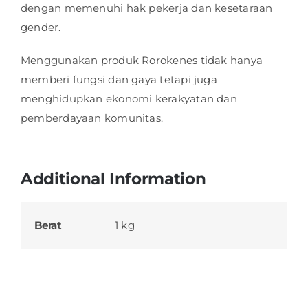
dengan memenuhi hak pekerja dan kesetaraan
gender.
Menggunakan produk Rorokenes tidak hanya
memberi fungsi dan gaya tetapi juga
menghidupkan ekonomi kerakyatan dan
pemberdayaan komunitas.
Additional Information
Berat
1 kg