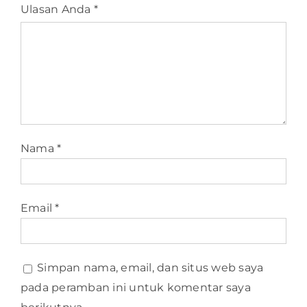
Ulasan Anda
*
Nama
*
Email
*
Simpan nama, email, dan situs web saya
pada peramban ini untuk komentar saya