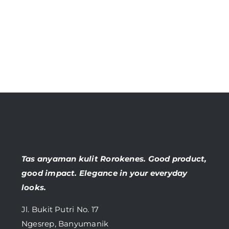
Tas anyaman kulit Rorokenes. Good product,
good impact. Elegance in your everyday
looks.
Jl. Bukit Putri No. 17
Ngesrep, Banyumanik