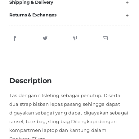
Shipping & Delivery
Returns & Exchanges
Description
Tas dengan ritsleting sebagai penutup. Disertai
dua strap bisban lepas pasang sehingga dapat
digayakan sebagai yang dapat digayakan sebagai
ransel, tote bag, sling bag Dilengkapi dengan
kompartmen laptop dan kantung dalam
Panjang: 33 cm