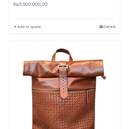
Rp
3.500.000,00
Add to quote
Details