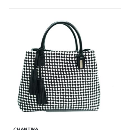
CHANTIKA