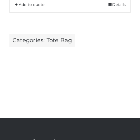
Add to quote
Details
Categories:
Tote Bag