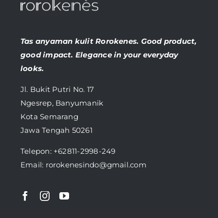
Tas anyaman kulit Rorokenes. Good product,
good impact. Elegance in your everyday
looks.
Jl. Bukit Putri No. 17
Ngesrep, Banyumanik
Kota Semarang
Jawa Tengah 50261
Telepon:
+62811-2998-249
Email: rorokenesindo@gmail.com