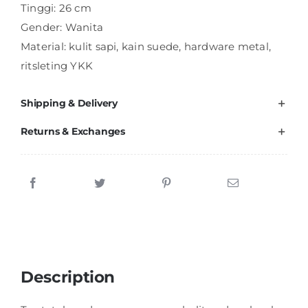
Tinggi: 26 cm
Gender: Wanita
Material: kulit sapi, kain suede, hardware metal,
ritsleting YKK
Shipping & Delivery
Returns & Exchanges
Description