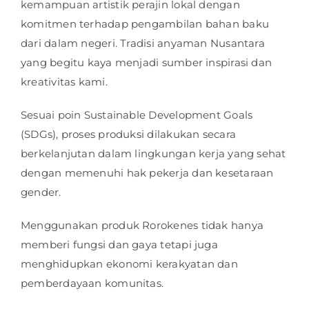
kemampuan artistik perajin lokal dengan
komitmen terhadap pengambilan bahan baku
dari dalam negeri. Tradisi anyaman Nusantara
yang begitu kaya menjadi sumber inspirasi dan
kreativitas kami.
Sesuai poin Sustainable Development Goals
(SDGs), proses produksi dilakukan secara
berkelanjutan dalam lingkungan kerja yang sehat
dengan memenuhi hak pekerja dan kesetaraan
gender.
Menggunakan produk Rorokenes tidak hanya
memberi fungsi dan gaya tetapi juga
menghidupkan ekonomi kerakyatan dan
pemberdayaan komunitas.