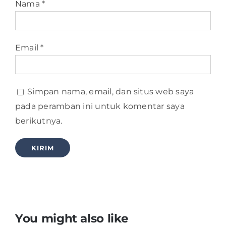
Nama
*
Email
*
Simpan nama, email, dan situs web saya
pada peramban ini untuk komentar saya
berikutnya.
You might also like