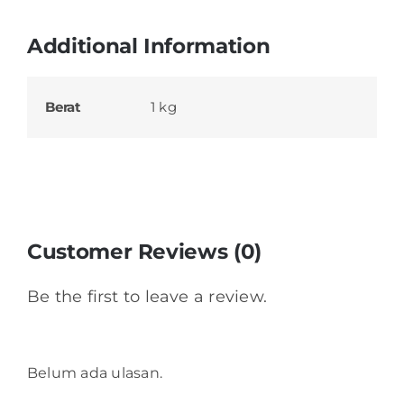
Additional Information
Berat
1 kg
Customer Reviews (0)
Be the first to leave a review.
Belum ada ulasan.