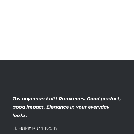
Tas anyaman kulit Rorokenes. Good product,
good impact. Elegance in your everyday
looks.
Jl. Bukit Putri No. 17