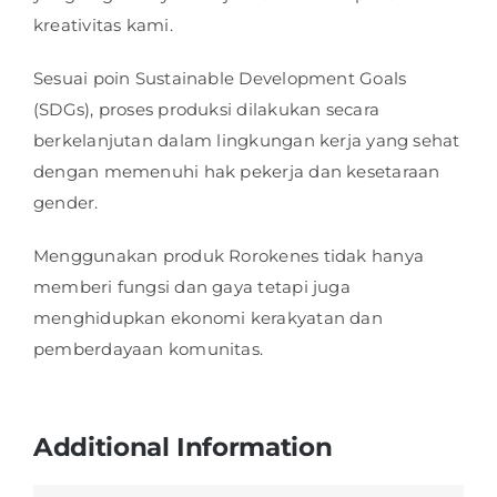
kreativitas kami.
Sesuai poin Sustainable Development Goals
(SDGs), proses produksi dilakukan secara
berkelanjutan dalam lingkungan kerja yang sehat
dengan memenuhi hak pekerja dan kesetaraan
gender.
Menggunakan produk Rorokenes tidak hanya
memberi fungsi dan gaya tetapi juga
menghidupkan ekonomi kerakyatan dan
pemberdayaan komunitas.
Additional Information