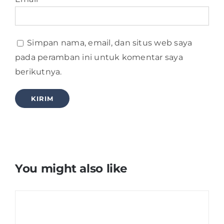
Simpan nama, email, dan situs web saya
pada peramban ini untuk komentar saya
berikutnya.
You might also like