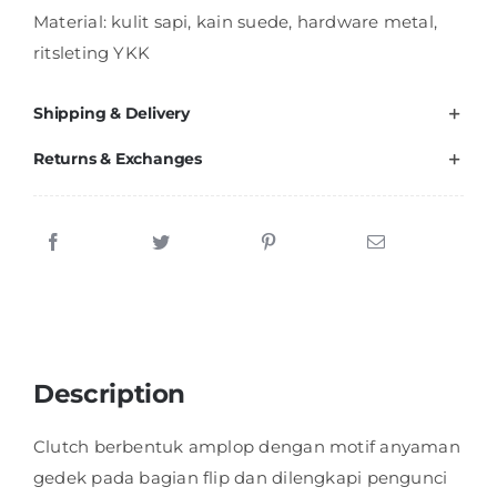
Material: kulit sapi, kain suede, hardware metal,
ritsleting YKK
Shipping & Delivery
Returns & Exchanges
Description
Clutch berbentuk amplop dengan motif anyaman
gedek pada bagian flip dan dilengkapi pengunci