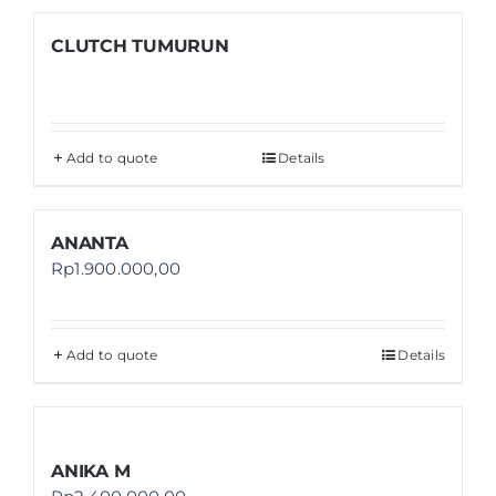
CLUTCH TUMURUN
Add to quote
Details
ANANTA
Rp
1.900.000,00
Add to quote
Details
ANIKA M