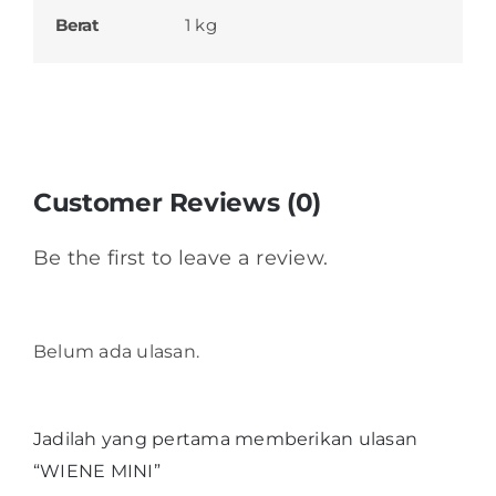
Berat
1 kg
Customer Reviews (0)
Be the first to leave a review.
Belum ada ulasan.
Jadilah yang pertama memberikan ulasan
“WIENE MINI”