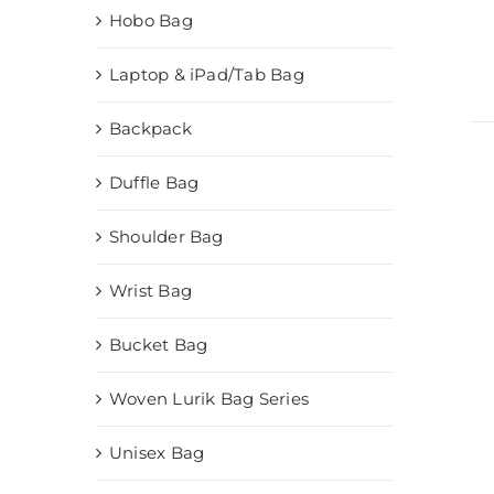
Hobo Bag
Laptop & iPad/Tab Bag
Backpack
Duffle Bag
Shoulder Bag
Wrist Bag
Bucket Bag
Woven Lurik Bag Series
Unisex Bag