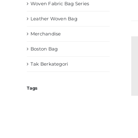
Woven Fabric Bag Series
Leather Woven Bag
Merchandise
Boston Bag
Tak Berkategori
Tags